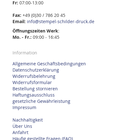
Fr:
07:00-13:00
Fax:
+49 (0)30 / 786 20 45
Email:
info@stempel-schilder-druck.de
Öffnungszeiten
Werk
:
Mo. - Fr.:
09:00 - 16:45
Information
Allgemeine Geschäftsbedingungen
Datenschutzerklärung
Widerrufsbelehrung
Widerrufsformular
Bestellung stornieren
Haftungsausschluss
gesetzliche Gewährleistung
Impressum
Nachhaltigkeit
Über Uns
Anfahrt
Häufig gestellte Fragen (FAQ)