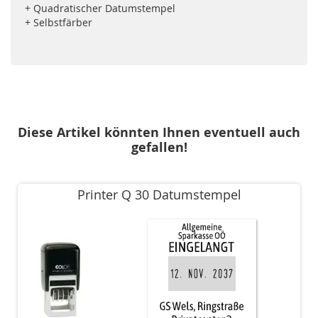
+ Quadratischer Datumstempel
+ Selbstfärber
Diese Artikel könnten Ihnen eventuell auch
gefallen!
Printer Q 30 Datumstempel