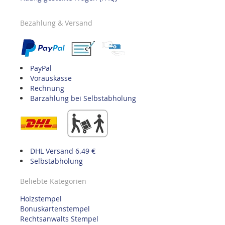
Bezahlung & Versand
PayPal
Vorauskasse
Rechnung
Barzahlung bei Selbstabholung
DHL Versand 6.49 €
Selbstabholung
Beliebte Kategorien
Holzstempel
Bonuskartenstempel
Rechtsanwalts Stempel