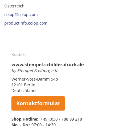
Österreich
colop@colop.com
productinfo.colop.com
Kontakt
www.stempel-schilder-druck.de
by Stempel Freiberg e.K.
Werner-Voss-Damm 54b
12101 Berlin
Deutschland
Kontaktformular
Shop Hotline:
+49 (0)30 / 788 99 218
Mo. - Do.:
07:00 - 14:30