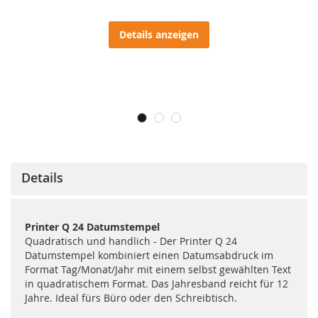
Details anzeigen
Details
Printer Q 24 Datumstempel
Quadratisch und handlich - Der Printer Q 24
Datumstempel kombiniert einen Datumsabdruck im
Format Tag/Monat/Jahr mit einem selbst gewählten Text
in quadratischem Format. Das Jahresband reicht für 12
Jahre. Ideal fürs Büro oder den Schreibtisch.