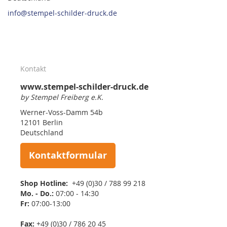
info@stempel-schilder-druck.de
Kontakt
www.stempel-schilder-druck.de
by Stempel Freiberg e.K.
Werner-Voss-Damm 54b
12101 Berlin
Deutschland
Kontaktformular
Shop Hotline:
+49 (0)30 / 788 99 218
Mo. - Do.:
07:00 - 14:30
Fr:
07:00-13:00
Fax:
+49 (0)30 / 786 20 45