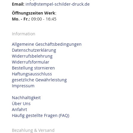
Email:
info@stempel-schilder-druck.de
Öffnungszeiten
Werk
:
Mo. - Fr.:
09:00 - 16:45
Information
Allgemeine Geschäftsbedingungen
Datenschutzerklärung
Widerrufsbelehrung
Widerrufsformular
Bestellung stornieren
Haftungsausschluss
gesetzliche Gewährleistung
Impressum
Nachhaltigkeit
Über Uns
Anfahrt
Häufig gestellte Fragen (FAQ)
Bezahlung & Versand