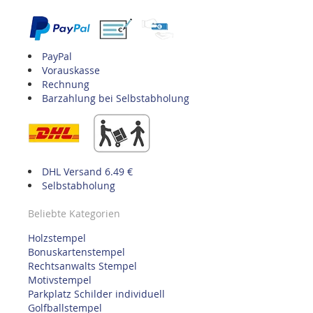
PayPal
Vorauskasse
Rechnung
Barzahlung bei Selbstabholung
DHL Versand 6.49 €
Selbstabholung
Beliebte Kategorien
Holzstempel
Bonuskartenstempel
Rechtsanwalts Stempel
Motivstempel
Parkplatz Schilder individuell
Golfballstempel