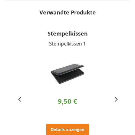
Verwandte Produkte
Stempelkissen
Stempelkissen 1
9,50 €
Details anzeigen