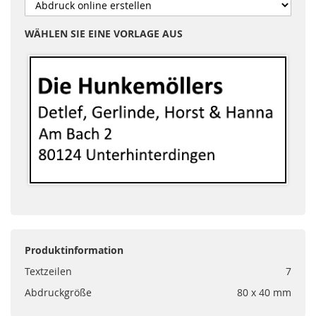
WÄHLEN SIE EINE VORLAGE AUS
Produktinformation
Textzeilen
7
Abdruckgröße
80 x 40 mm