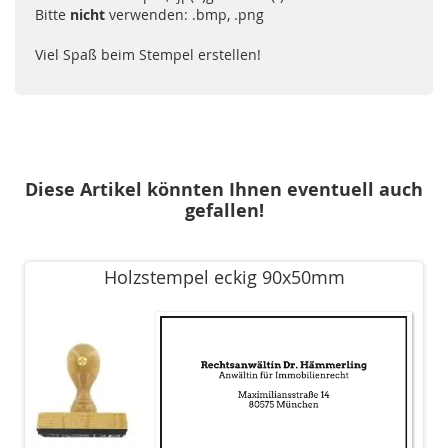
Bitte
nicht
verwenden: .bmp, .png
Viel Spaß beim Stempel erstellen!
Diese Artikel könnten Ihnen eventuell auch
gefallen!
Holzstempel eckig 90x50mm