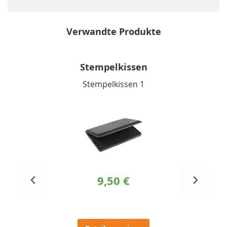
Verwandte Produkte
Stempelkissen
Stempelkissen 1
9,50 €