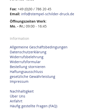
Fax:
+49 (0)30 / 786 20 45
Email:
info@stempel-schilder-druck.de
Öffnungszeiten
Werk
:
Mo. - Fr.:
09:00 - 16:45
Information
Allgemeine Geschäftsbedingungen
Datenschutzerklärung
Widerrufsbelehrung
Widerrufsformular
Bestellung stornieren
Haftungsausschluss
gesetzliche Gewährleistung
Impressum
Nachhaltigkeit
Über Uns
Anfahrt
Häufig gestellte Fragen (FAQ)