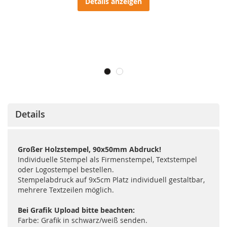
Details anzeigen
Details
Großer Holzstempel, 90x50mm Abdruck!
Individuelle Stempel als Firmenstempel, Textstempel
oder Logostempel bestellen.
Stempelabdruck auf 9x5cm Platz individuell gestaltbar,
mehrere Textzeilen möglich.
Bei Grafik Upload bitte beachten:
Farbe: Grafik in schwarz/weiß senden.