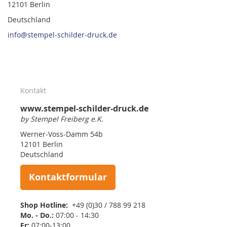
12101 Berlin
Deutschland
info@stempel-schilder-druck.de
Kontakt
www.stempel-schilder-druck.de
by Stempel Freiberg e.K.
Werner-Voss-Damm 54b
12101 Berlin
Deutschland
Kontaktformular
Shop Hotline:
+49 (0)30 / 788 99 218
Mo. - Do.:
07:00 - 14:30
Fr:
07:00-13:00