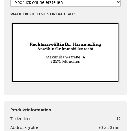
WÄHLEN SIE EINE VORLAGE AUS
Produktinformation
Textzeilen
12
Abdruckgröße
90 x 50 mm