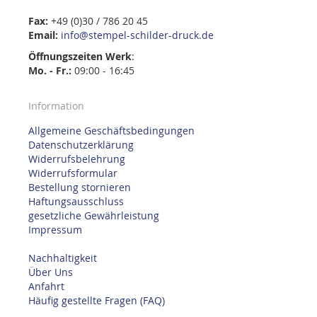
Fax:
+49 (0)30 / 786 20 45
Email:
info@stempel-schilder-druck.de
Öffnungszeiten
Werk
:
Mo. - Fr.:
09:00 - 16:45
Information
Allgemeine Geschäftsbedingungen
Datenschutzerklärung
Widerrufsbelehrung
Widerrufsformular
Bestellung stornieren
Haftungsausschluss
gesetzliche Gewährleistung
Impressum
Nachhaltigkeit
Über Uns
Anfahrt
Häufig gestellte Fragen (FAQ)