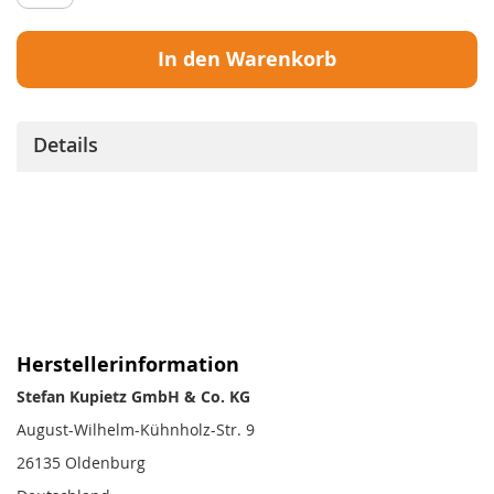
In den Warenkorb
Details
Herstellerinformation
Stefan Kupietz GmbH & Co. KG
August-Wilhelm-Kühnholz-Str. 9
26135 Oldenburg