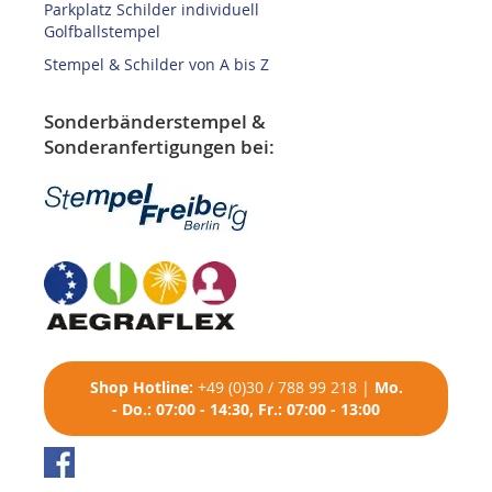
Parkplatz Schilder individuell
Golfballstempel
Stempel & Schilder von A bis Z
Sonderbänderstempel &
Sonderanfertigungen bei:
Shop
Hotline:
+49 (0)30 / 788 99 218
|
Mo.
- Do.: 07:00 - 14:30, Fr.: 07:00 - 13:00