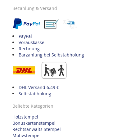
Bezahlung & Versand
PayPal
Vorauskasse
Rechnung
Barzahlung bei Selbstabholung
DHL Versand 6.49 €
Selbstabholung
Beliebte Kategorien
Holzstempel
Bonuskartenstempel
Rechtsanwalts Stempel
Motivstempel