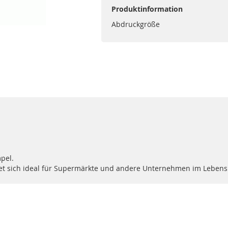
Produktinformation
Abdruckgröße
pel.
et sich ideal für Supermärkte und andere Unternehmen im Lebens