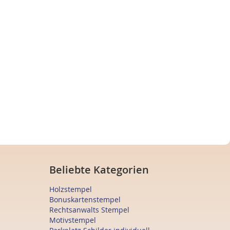
Beliebte Kategorien
Holzstempel
Bonuskartenstempel
Rechtsanwalts Stempel
Motivstempel