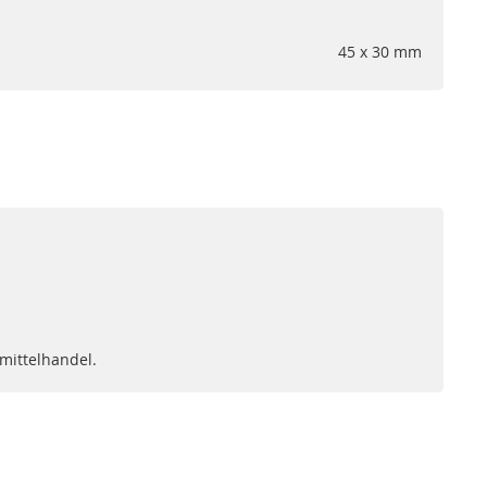
45 x 30 mm
mittelhandel.