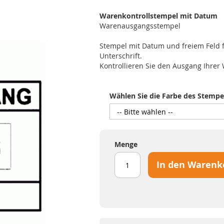
Warenkontrollstempel mit Datum
Warenausgangsstempel
Stempel mit Datum und freiem Feld 
Unterschrift.
Kontrollieren Sie den Ausgang Ihrer
Wählen Sie die Farbe des Stempe
Menge
In den Warenk