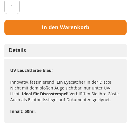
In den Warenkorb
Details
UV Leuchtfarbe blau!
Innovativ, faszinierend! Ein Eyecatcher in der Disco!
Nicht mit dem bloßen Auge sichtbar, nur unter UV-
Licht.
Ideal für Discostempel!
Verblüffen Sie Ihre Gäste.
Auch als Echtheitssiegel auf Dokumenten geeignet.
Inhalt: 50ml.