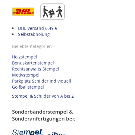
DHL Versand 6.49 €
Selbstabholung
Beliebte Kategorien
Holzstempel
Bonuskartenstempel
Rechtsanwalts Stempel
Motivstempel
Parkplatz Schilder individuell
Golfballstempel
Stempel & Schilder von A bis Z
Sonderbänderstempel &
Sonderanfertigungen bei: