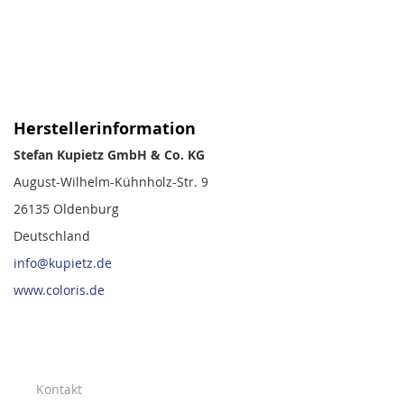
Herstellerinformation
Stefan Kupietz GmbH & Co. KG
August-Wilhelm-Kühnholz-Str. 9
26135 Oldenburg
Deutschland
info@kupietz.de
www.coloris.de
Kontakt