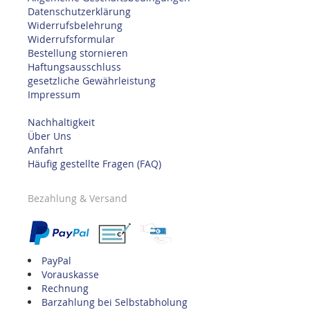
Datenschutzerklärung
Widerrufsbelehrung
Widerrufsformular
Bestellung stornieren
Haftungsausschluss
gesetzliche Gewährleistung
Impressum
Nachhaltigkeit
Über Uns
Anfahrt
Häufig gestellte Fragen (FAQ)
Bezahlung & Versand
PayPal
Vorauskasse
Rechnung
Barzahlung bei Selbstabholung