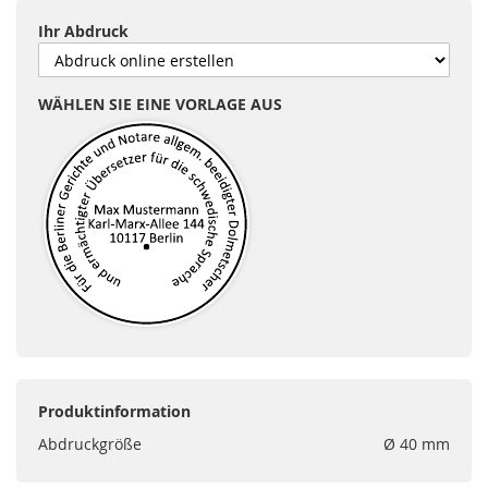
Ihr Abdruck
WÄHLEN SIE EINE VORLAGE AUS
Produktinformation
Abdruckgröße
Ø 40 mm