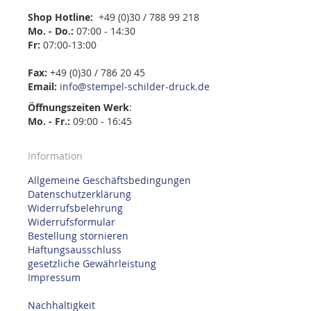
Shop Hotline:
+49 (0)30 / 788 99 218
Mo. - Do.:
07:00 - 14:30
Fr:
07:00-13:00
Fax:
+49 (0)30 / 786 20 45
Email:
info@stempel-schilder-druck.de
Öffnungszeiten
Werk
:
Mo. - Fr.:
09:00 - 16:45
Information
Allgemeine Geschäftsbedingungen
Datenschutzerklärung
Widerrufsbelehrung
Widerrufsformular
Bestellung stornieren
Haftungsausschluss
gesetzliche Gewährleistung
Impressum
Nachhaltigkeit