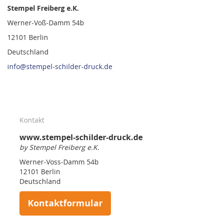
Stempel Freiberg e.K.
Werner-Voß-Damm 54b
12101 Berlin
Deutschland
info@stempel-schilder-druck.de
Kontakt
www.stempel-schilder-druck.de
by Stempel Freiberg e.K.
Werner-Voss-Damm 54b
12101 Berlin
Deutschland
Kontaktformular