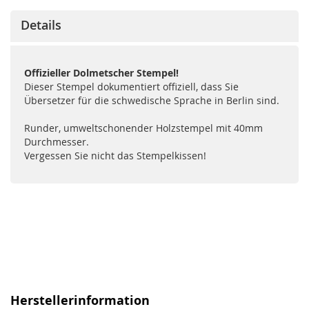
Details
Offizieller Dolmetscher Stempel!
Dieser Stempel dokumentiert offiziell, dass Sie
Übersetzer für die schwedische Sprache in Berlin sind.
Runder, umweltschonender Holzstempel mit 40mm
Durchmesser.
Vergessen Sie nicht das Stempelkissen!
Herstellerinformation