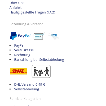
Über Uns
Anfahrt
Häufig gestellte Fragen (FAQ)
Bezahlung & Versand
PayPal
Vorauskasse
Rechnung
Barzahlung bei Selbstabholung
DHL Versand 6.49 €
Selbstabholung
Beliebte Kategorien