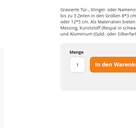
Gravierte Tür-, Klingel- oder Namens
bis zu 3 Zeilen in den Größen 8*3 c
oder 12*5 cm. Als Materialien bieten
Messing, Kunststoff (Respal in schwa
und Aluminium (Gold- oder Silberfar
Menge
In den Warenk