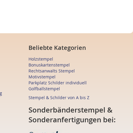
Beliebte Kategorien
Holzstempel
Bonuskartenstempel
Rechtsanwalts Stempel
Motivstempel
Parkplatz Schilder individuell
Golfballstempel
g
Stempel & Schilder von A bis Z
Sonderbänderstempel &
Sonderanfertigungen bei: