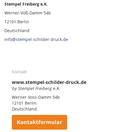
Stempel Freiberg e.K.
Werner-Voß-Damm 54b
12101 Berlin
Deutschland
info@stempel-schilder-druck.de
Kontakt
www.stempel-schilder-druck.de
by Stempel Freiberg e.K.
Werner-Voss-Damm 54b
12101 Berlin
Deutschland
Kontaktformular