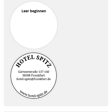
Leer beginnen