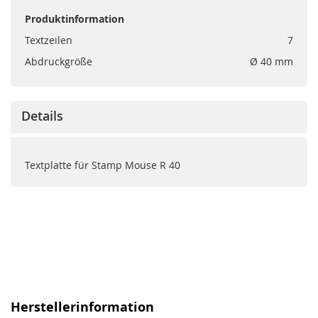
Produktinformation
Textzeilen
7
Abdruckgröße
Ø 40 mm
Details
Textplatte für Stamp Mouse R 40
Herstellerinformation