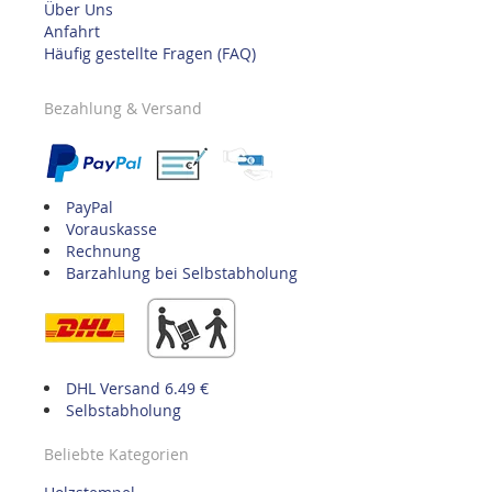
Über Uns
Anfahrt
Häufig gestellte Fragen (FAQ)
Bezahlung & Versand
PayPal
Vorauskasse
Rechnung
Barzahlung bei Selbstabholung
DHL Versand 6.49 €
Selbstabholung
Beliebte Kategorien