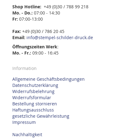
Shop Hotline:
+49 (0)30 / 788 99 218
Mo. - Do.:
07:00 - 14:30
Fr:
07:00-13:00
Fax:
+49 (0)30 / 786 20 45
Email:
info@stempel-schilder-druck.de
Öffnungszeiten
Werk
:
Mo. - Fr.:
09:00 - 16:45
Information
Allgemeine Geschäftsbedingungen
Datenschutzerklärung
Widerrufsbelehrung
Widerrufsformular
Bestellung stornieren
Haftungsausschluss
gesetzliche Gewährleistung
Impressum
Nachhaltigkeit