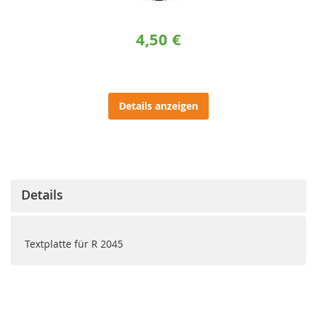
4,50 €
Details anzeigen
Details
Textplatte für R 2045