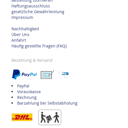
Bestellung stornieren
Haftungsausschluss
gesetzliche Gewährleistung
Impressum
Nachhaltigkeit
Über Uns
Anfahrt
Häufig gestellte Fragen (FAQ)
Bezahlung & Versand
PayPal
Vorauskasse
Rechnung
Barzahlung bei Selbstabholung