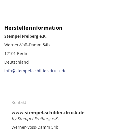
Herstellerinformation
Stempel Freiberg e.K.
Werner-Voß-Damm 54b
12101 Berlin
Deutschland
info@stempel-schilder-druck.de
Kontakt
www.stempel-schilder-druck.de
by Stempel Freiberg e.K.
Werner-Voss-Damm 54b