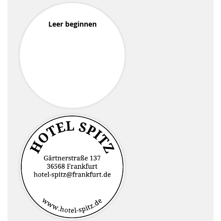
Leer beginnen