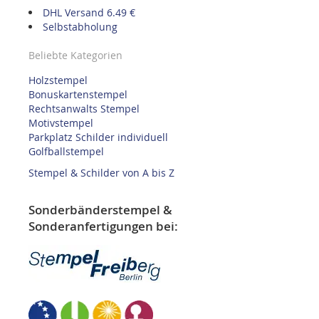
DHL Versand 6.49 €
Selbstabholung
Beliebte Kategorien
Holzstempel
Bonuskartenstempel
Rechtsanwalts Stempel
Motivstempel
Parkplatz Schilder individuell
Golfballstempel
Stempel & Schilder von A bis Z
Sonderbänderstempel &
Sonderanfertigungen bei: