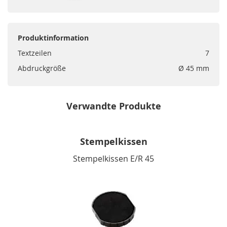
Produktinformation
Textzeilen
7
Abdruckgröße
Ø 45 mm
Verwandte Produkte
Stempelkissen
Stempelkissen E/R 45