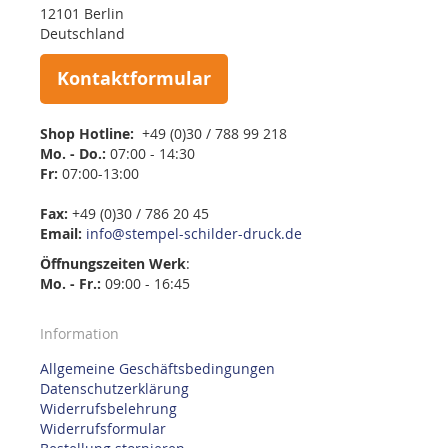
12101 Berlin
Deutschland
Kontaktformular
Shop Hotline:
+49 (0)30 / 788 99 218
Mo. - Do.:
07:00 - 14:30
Fr:
07:00-13:00
Fax:
+49 (0)30 / 786 20 45
Email:
info@stempel-schilder-druck.de
Öffnungszeiten
Werk
:
Mo. - Fr.:
09:00 - 16:45
Information
Allgemeine Geschäftsbedingungen
Datenschutzerklärung
Widerrufsbelehrung
Widerrufsformular