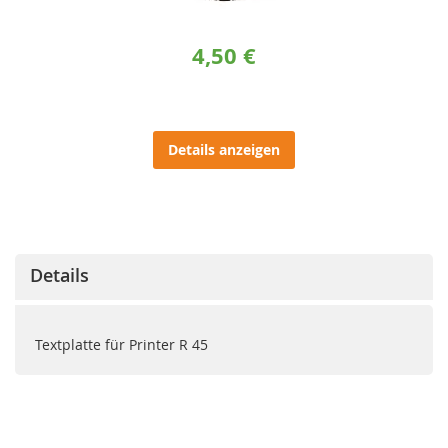
4,50 €
Details anzeigen
Details
Textplatte für Printer R 45