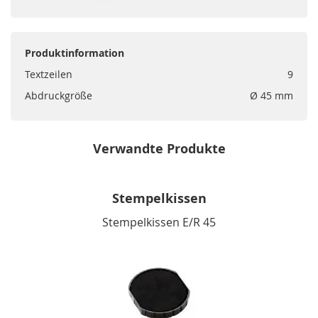
Produktinformation
Textzeilen
9
Abdruckgröße
Ø 45 mm
Verwandte Produkte
Stempelkissen
Stempelkissen E/R 45