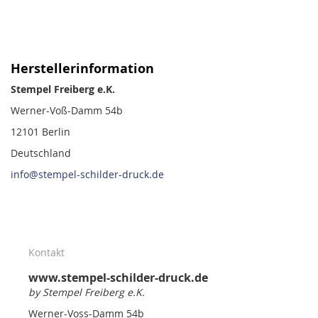
Herstellerinformation
Stempel Freiberg e.K.
Werner-Voß-Damm 54b
12101 Berlin
Deutschland
info@stempel-schilder-druck.de
Kontakt
www.stempel-schilder-druck.de
by Stempel Freiberg e.K.
Werner-Voss-Damm 54b