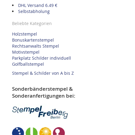
DHL Versand 6.49 €
Selbstabholung
Beliebte Kategorien
Holzstempel
Bonuskartenstempel
Rechtsanwalts Stempel
Motivstempel
Parkplatz Schilder individuell
Golfballstempel
Stempel & Schilder von A bis Z
Sonderbänderstempel &
Sonderanfertigungen bei: