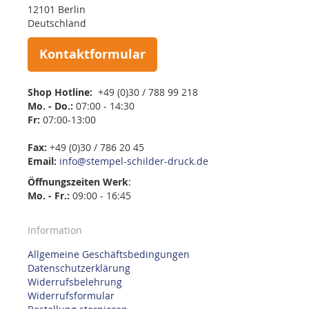
12101 Berlin
Deutschland
Kontaktformular
Shop Hotline:
+49 (0)30 / 788 99 218
Mo. - Do.:
07:00 - 14:30
Fr:
07:00-13:00
Fax:
+49 (0)30 / 786 20 45
Email:
info@stempel-schilder-druck.de
Öffnungszeiten
Werk
:
Mo. - Fr.:
09:00 - 16:45
Information
Allgemeine Geschäftsbedingungen
Datenschutzerklärung
Widerrufsbelehrung
Widerrufsformular