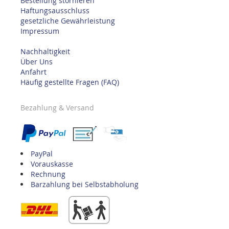
Bestellung stornieren
Haftungsausschluss
gesetzliche Gewährleistung
Impressum
Nachhaltigkeit
Über Uns
Anfahrt
Häufig gestellte Fragen (FAQ)
Bezahlung & Versand
PayPal
Vorauskasse
Rechnung
Barzahlung bei Selbstabholung