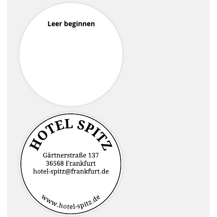
Leer beginnen