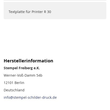
Textplatte für Printer R 30
Herstellerinformation
Stempel Freiberg e.K.
Werner-Voß-Damm 54b
12101 Berlin
Deutschland
info@stempel-schilder-druck.de