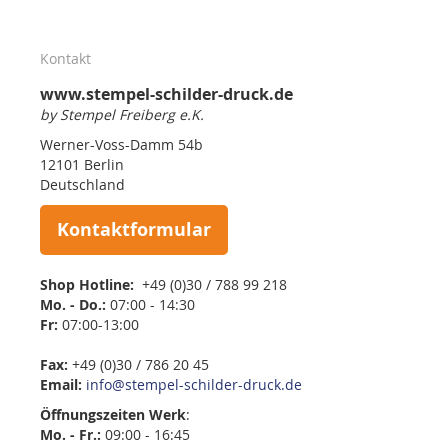
Kontakt
www.stempel-schilder-druck.de
by Stempel Freiberg e.K.
Werner-Voss-Damm 54b
12101 Berlin
Deutschland
Kontaktformular
Shop Hotline:
+49 (0)30 / 788 99 218
Mo. - Do.:
07:00 - 14:30
Fr:
07:00-13:00
Fax:
+49 (0)30 / 786 20 45
Email:
info@stempel-schilder-druck.de
Öffnungszeiten
Werk
:
Mo. - Fr.:
09:00 - 16:45