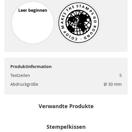
Leer beginnen
Produktinformation
Textzeilen
5
Abdruckgröße
Ø 30 mm
Verwandte Produkte
Stempelkissen