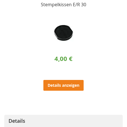
Stempelkissen E/R 30
4,00 €
Details anzeigen
Details