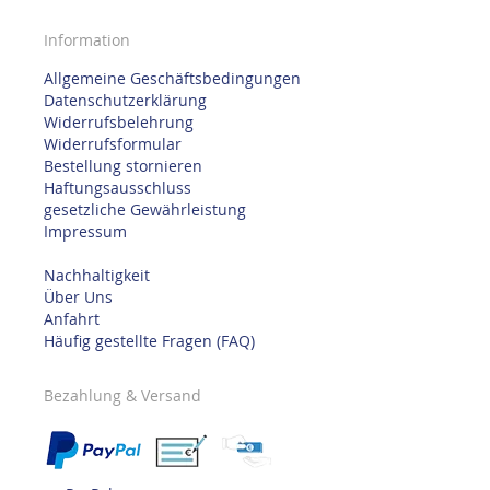
Information
Allgemeine Geschäftsbedingungen
Datenschutzerklärung
Widerrufsbelehrung
Widerrufsformular
Bestellung stornieren
Haftungsausschluss
gesetzliche Gewährleistung
Impressum
Nachhaltigkeit
Über Uns
Anfahrt
Häufig gestellte Fragen (FAQ)
Bezahlung & Versand