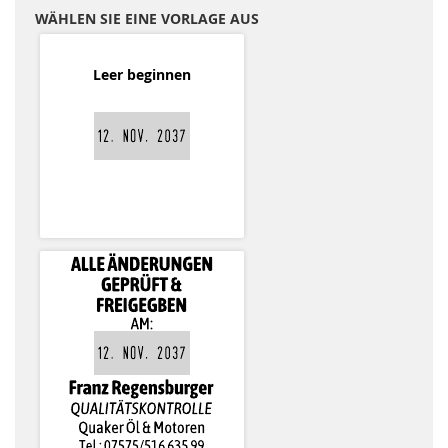
WÄHLEN SIE EINE VORLAGE AUS
Leer beginnen