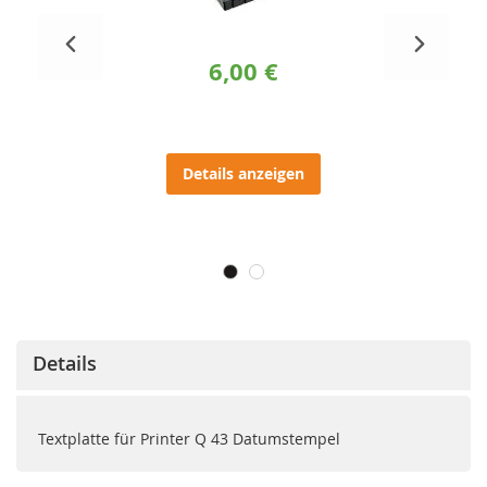
6,00 €
Details anzeigen
Details
Textplatte für Printer Q 43 Datumstempel