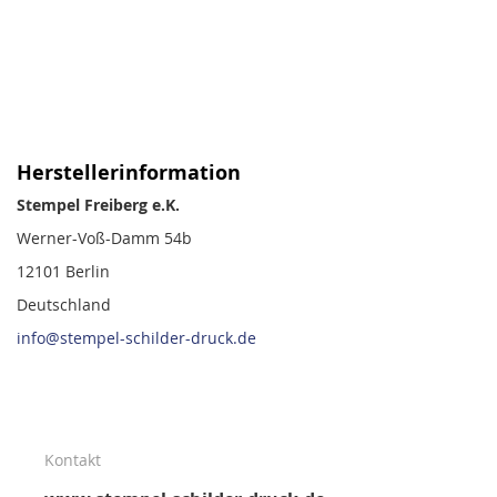
Herstellerinformation
Stempel Freiberg e.K.
Werner-Voß-Damm 54b
12101 Berlin
Deutschland
info@stempel-schilder-druck.de
Kontakt