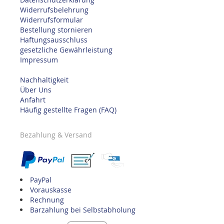
Widerrufsbelehrung
Widerrufsformular
Bestellung stornieren
Haftungsausschluss
gesetzliche Gewährleistung
Impressum
Nachhaltigkeit
Über Uns
Anfahrt
Häufig gestellte Fragen (FAQ)
Bezahlung & Versand
PayPal
Vorauskasse
Rechnung
Barzahlung bei Selbstabholung