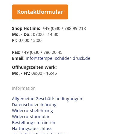
Kontaktformular
Shop Hotline:
+49 (0)30 / 788 99 218
Mo. - Do.:
07:00 - 14:30
Fr:
07:00-13:00
Fax:
+49 (0)30 / 786 20 45
Email:
info@stempel-schilder-druck.de
Öffnungszeiten
Werk
:
Mo. - Fr.:
09:00 - 16:45
Information
Allgemeine Geschäftsbedingungen
Datenschutzerklärung
Widerrufsbelehrung
Widerrufsformular
Bestellung stornieren
Haftungsausschluss