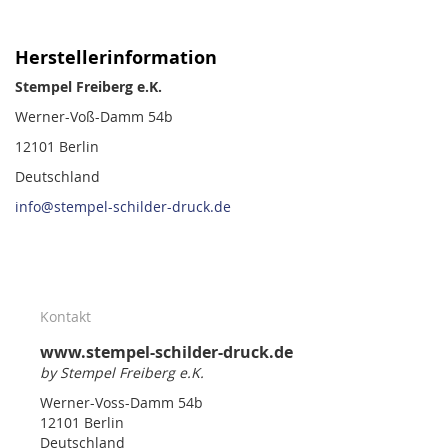
Herstellerinformation
Stempel Freiberg e.K.
Werner-Voß-Damm 54b
12101 Berlin
Deutschland
info@stempel-schilder-druck.de
Kontakt
www.stempel-schilder-druck.de
by Stempel Freiberg e.K.
Werner-Voss-Damm 54b
12101 Berlin
Deutschland