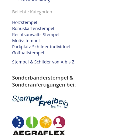
Beliebte Kategorien
Holzstempel
Bonuskartenstempel
Rechtsanwalts Stempel
Motivstempel
Parkplatz Schilder individuell
Golfballstempel
Stempel & Schilder von A bis Z
Sonderbänderstempel &
Sonderanfertigungen bei: