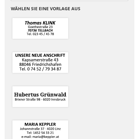
WÄHLEN SIE EINE VORLAGE AUS