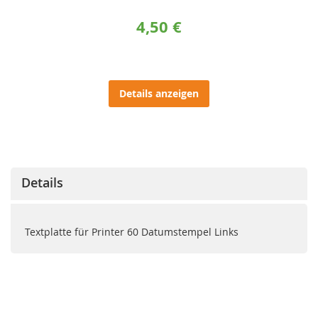
4,50 €
Details anzeigen
Details
Textplatte für Printer 60 Datumstempel Links