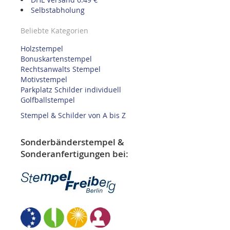
Selbstabholung
Beliebte Kategorien
Holzstempel
Bonuskartenstempel
Rechtsanwalts Stempel
Motivstempel
Parkplatz Schilder individuell
Golfballstempel
Stempel & Schilder von A bis Z
Sonderbänderstempel &
Sonderanfertigungen bei: