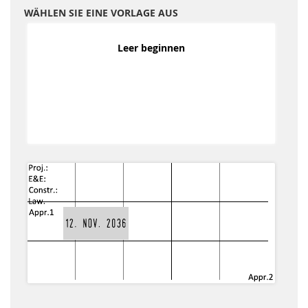
WÄHLEN SIE EINE VORLAGE AUS
Leer beginnen