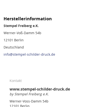
Herstellerinformation
Stempel Freiberg e.K.
Werner-Voß-Damm 54b
12101 Berlin
Deutschland
info@stempel-schilder-druck.de
Kontakt
www.stempel-schilder-druck.de
by Stempel Freiberg e.K.
Werner-Voss-Damm 54b
12101 Berlin