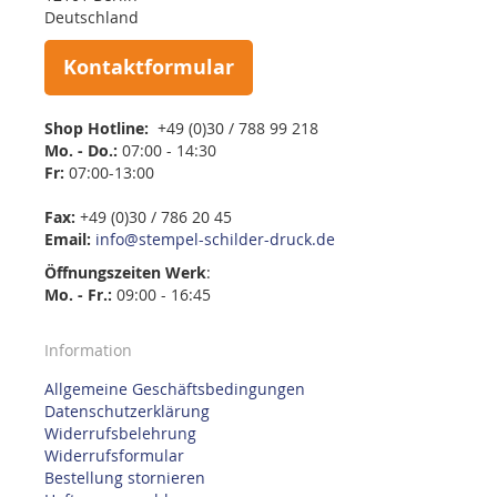
Deutschland
Kontaktformular
Shop Hotline:
+49 (0)30 / 788 99 218
Mo. - Do.:
07:00 - 14:30
Fr:
07:00-13:00
Fax:
+49 (0)30 / 786 20 45
Email:
info@stempel-schilder-druck.de
Öffnungszeiten
Werk
:
Mo. - Fr.:
09:00 - 16:45
Information
Allgemeine Geschäftsbedingungen
Datenschutzerklärung
Widerrufsbelehrung
Widerrufsformular
Bestellung stornieren