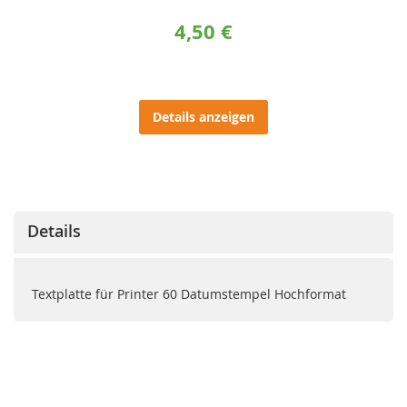
4,50 €
Details anzeigen
Details
Textplatte für Printer 60 Datumstempel Hochformat