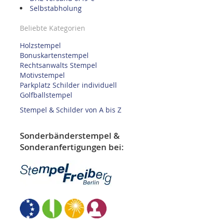
Selbstabholung
Beliebte Kategorien
Holzstempel
Bonuskartenstempel
Rechtsanwalts Stempel
Motivstempel
Parkplatz Schilder individuell
Golfballstempel
Stempel & Schilder von A bis Z
Sonderbänderstempel &
Sonderanfertigungen bei: