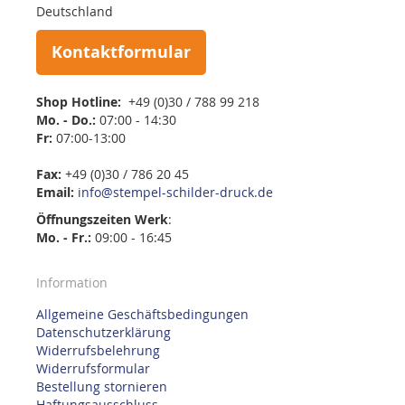
Deutschland
Kontaktformular
Shop Hotline:
+49 (0)30 / 788 99 218
Mo. - Do.:
07:00 - 14:30
Fr:
07:00-13:00
Fax:
+49 (0)30 / 786 20 45
Email:
info@stempel-schilder-druck.de
Öffnungszeiten
Werk
:
Mo. - Fr.:
09:00 - 16:45
Information
Allgemeine Geschäftsbedingungen
Datenschutzerklärung
Widerrufsbelehrung
Widerrufsformular
Bestellung stornieren
Haftungsausschluss