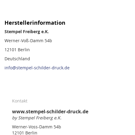
Herstellerinformation
Stempel Freiberg e.K.
Werner-Voß-Damm 54b
12101 Berlin
Deutschland
info@stempel-schilder-druck.de
Kontakt
www.stempel-schilder-druck.de
by Stempel Freiberg e.K.
Werner-Voss-Damm 54b
12101 Berlin