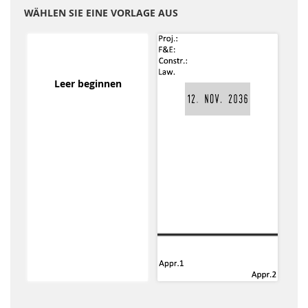
WÄHLEN SIE EINE VORLAGE AUS
Leer beginnen