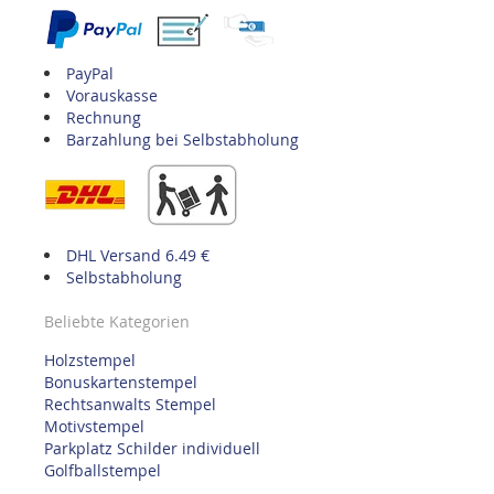
PayPal
Vorauskasse
Rechnung
Barzahlung bei Selbstabholung
DHL Versand 6.49 €
Selbstabholung
Beliebte Kategorien
Holzstempel
Bonuskartenstempel
Rechtsanwalts Stempel
Motivstempel
Parkplatz Schilder individuell
Golfballstempel