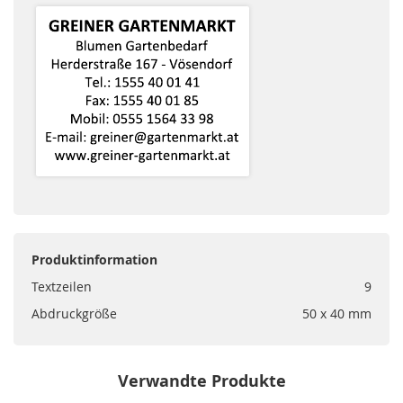
Produktinformation
Textzeilen
9
Abdruckgröße
50 x 40 mm
Verwandte Produkte