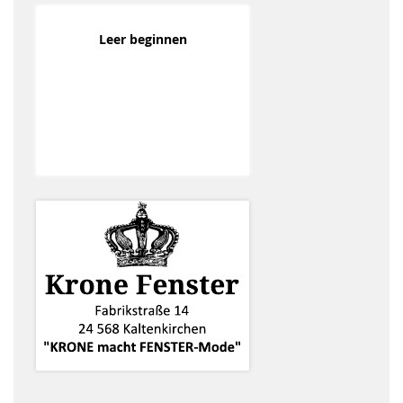
Leer beginnen