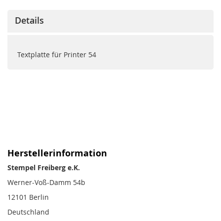
Details
Textplatte für Printer 54
Herstellerinformation
Stempel Freiberg e.K.
Werner-Voß-Damm 54b
12101 Berlin
Deutschland