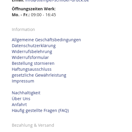
Öffnungszeiten
Werk
:
Mo. - Fr.:
09:00 - 16:45
Information
Allgemeine Geschäftsbedingungen
Datenschutzerklärung
Widerrufsbelehrung
Widerrufsformular
Bestellung stornieren
Haftungsausschluss
gesetzliche Gewährleistung
Impressum
Nachhaltigkeit
Über Uns
Anfahrt
Häufig gestellte Fragen (FAQ)
Bezahlung & Versand