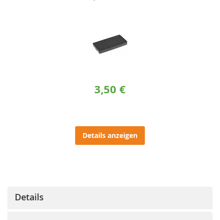
3,50 €
Details anzeigen
Details