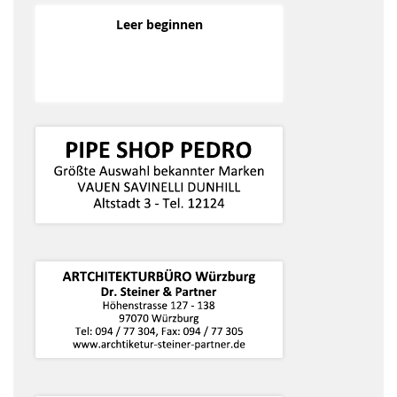
Leer beginnen