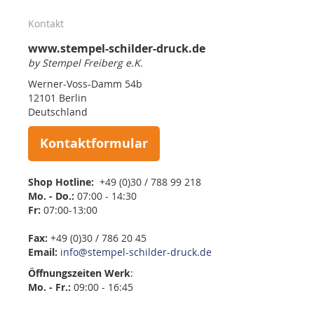
Kontakt
www.stempel-schilder-druck.de
by Stempel Freiberg e.K.
Werner-Voss-Damm 54b
12101 Berlin
Deutschland
Kontaktformular
Shop Hotline:
+49 (0)30 / 788 99 218
Mo. - Do.:
07:00 - 14:30
Fr:
07:00-13:00
Fax:
+49 (0)30 / 786 20 45
Email:
info@stempel-schilder-druck.de
Öffnungszeiten
Werk
:
Mo. - Fr.:
09:00 - 16:45