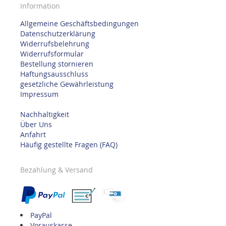
Information
Allgemeine Geschäftsbedingungen
Datenschutzerklärung
Widerrufsbelehrung
Widerrufsformular
Bestellung stornieren
Haftungsausschluss
gesetzliche Gewährleistung
Impressum
Nachhaltigkeit
Über Uns
Anfahrt
Häufig gestellte Fragen (FAQ)
Bezahlung & Versand
PayPal
Vorauskasse