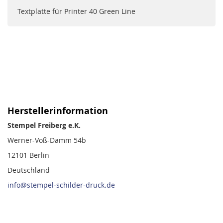
Textplatte für Printer 40 Green Line
Herstellerinformation
Stempel Freiberg e.K.
Werner-Voß-Damm 54b
12101 Berlin
Deutschland
info@stempel-schilder-druck.de