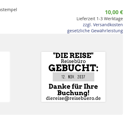
umstempel
10,00 €
Lieferzeit 1-3 Werktage
zzgl. Versandkosten
gesetzliche Gewährleistung