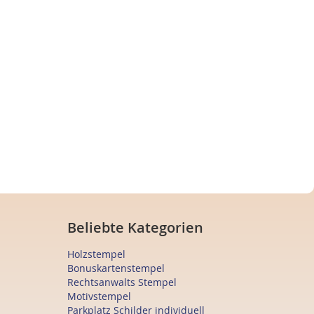
Beliebte Kategorien
Holzstempel
Bonuskartenstempel
Rechtsanwalts Stempel
Motivstempel
Parkplatz Schilder individuell