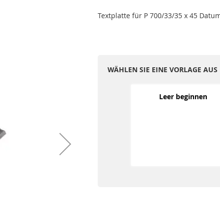
Textplatte für P 700/33/35 x 45 Dat
WÄHLEN SIE EINE VORLAGE AUS
Leer beginnen