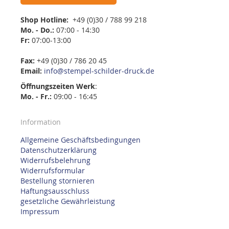
Shop Hotline:
+49 (0)30 / 788 99 218
Mo. - Do.:
07:00 - 14:30
Fr:
07:00-13:00
Fax:
+49 (0)30 / 786 20 45
Email:
info@stempel-schilder-druck.de
Öffnungszeiten
Werk
:
Mo. - Fr.:
09:00 - 16:45
Information
Allgemeine Geschäftsbedingungen
Datenschutzerklärung
Widerrufsbelehrung
Widerrufsformular
Bestellung stornieren
Haftungsausschluss
gesetzliche Gewährleistung
Impressum