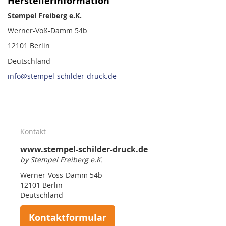
Herstellerinformation
Stempel Freiberg e.K.
Werner-Voß-Damm 54b
12101 Berlin
Deutschland
info@stempel-schilder-druck.de
Kontakt
www.stempel-schilder-druck.de
by Stempel Freiberg e.K.
Werner-Voss-Damm 54b
12101 Berlin
Deutschland
Kontaktformular