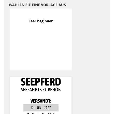
WÄHLEN SIE EINE VORLAGE AUS
Leer beginnen