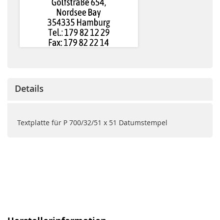
Details
Textplatte für P 700/32/51 x 51 Datumstempel