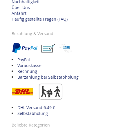
Nachhaltigkeit
Über Uns
Anfahrt
Häufig gestellte Fragen (FAQ)
Bezahlung & Versand
PayPal
Vorauskasse
Rechnung
Barzahlung bei Selbstabholung
DHL Versand 6.49 €
Selbstabholung
Beliebte Kategorien