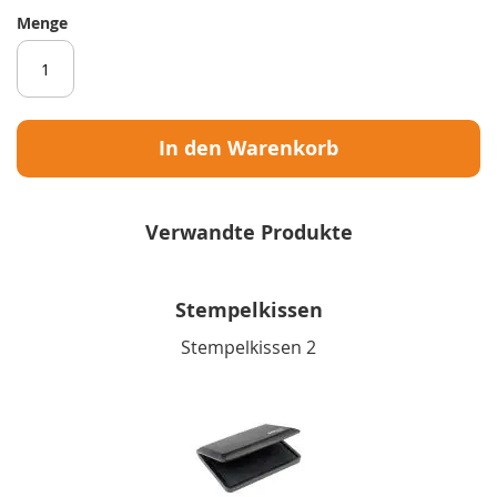
Menge
In den Warenkorb
Verwandte Produkte
Stempelkissen
Stempelkissen 2