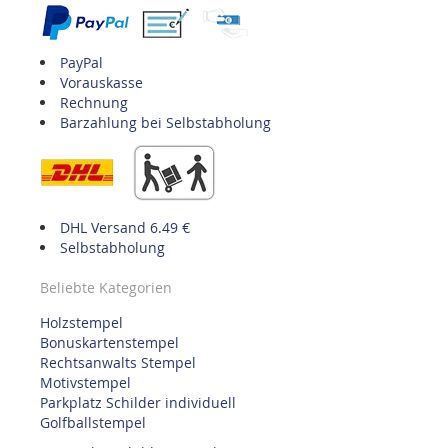
PayPal
Vorauskasse
Rechnung
Barzahlung bei Selbstabholung
DHL Versand 6.49 €
Selbstabholung
Beliebte Kategorien
Holzstempel
Bonuskartenstempel
Rechtsanwalts Stempel
Motivstempel
Parkplatz Schilder individuell
Golfballstempel