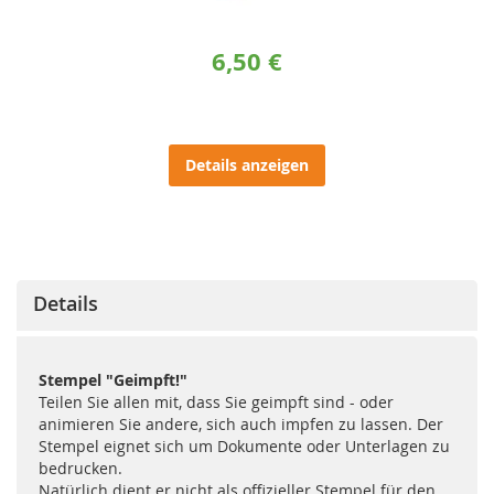
6,50 €
Details anzeigen
Details
Stempel "Geimpft!"
Teilen Sie allen mit, dass Sie geimpft sind - oder
animieren Sie andere, sich auch impfen zu lassen. Der
Stempel eignet sich um Dokumente oder Unterlagen zu
bedrucken.
Natürlich dient er nicht als offizieller Stempel für den