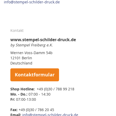
info@stempel-schilder-druck.de
Kontakt
www.stempel-schilder-druck.de
by Stempel Freiberg e.K.
Werner-Voss-Damm 54b
12101 Berlin
Deutschland
Kontaktformular
Shop Hotline:
+49 (0)30 / 788 99 218
Mo. - Do.:
07:00 - 14:30
Fr:
07:00-13:00
Fax:
+49 (0)30 / 786 20 45
Email:
info@stempel-schilder-druck.de