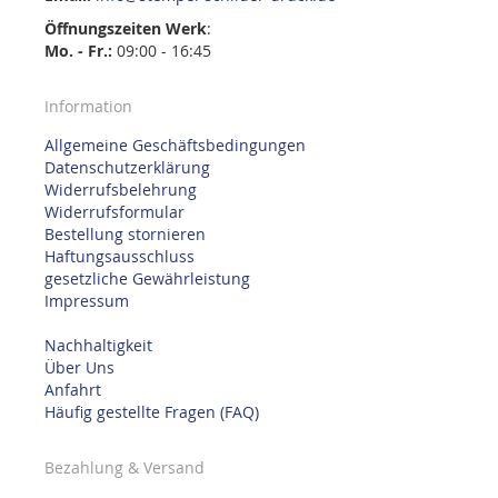
Öffnungszeiten
Werk
:
Mo. - Fr.:
09:00 - 16:45
Information
Allgemeine Geschäftsbedingungen
Datenschutzerklärung
Widerrufsbelehrung
Widerrufsformular
Bestellung stornieren
Haftungsausschluss
gesetzliche Gewährleistung
Impressum
Nachhaltigkeit
Über Uns
Anfahrt
Häufig gestellte Fragen (FAQ)
Bezahlung & Versand