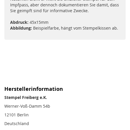
Impfpass, aber dennoch dokumentieren Sie damit, dass
Sie geimpft sind für informative Zwecke.
Abdruck:
45x15mm
Abbildung:
Beispielfarbe, hängt vom Stempelkissen ab.
Herstellerinformation
Stempel Freiberg e.K.
Werner-Voß-Damm 54b
12101 Berlin
Deutschland