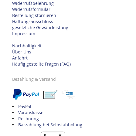
Widerrufsbelehrung
Widerrufsformular
Bestellung stornieren
Haftungsausschluss
gesetzliche Gewährleistung
Impressum
Nachhaltigkeit
Über Uns
Anfahrt
Häufig gestellte Fragen (FAQ)
Bezahlung & Versand
PayPal
Vorauskasse
Rechnung
Barzahlung bei Selbstabholung