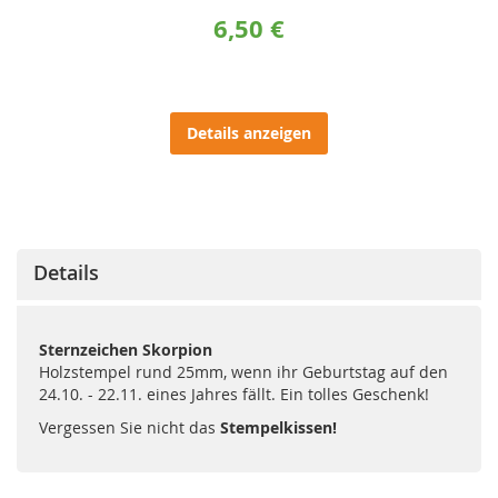
6,50 €
Details anzeigen
Details
Sternzeichen Skorpion
Holzstempel rund 25mm, wenn ihr Geburtstag auf den
24.10. - 22.11. eines Jahres fällt. Ein tolles Geschenk!
Vergessen Sie nicht das
Stempelkissen!