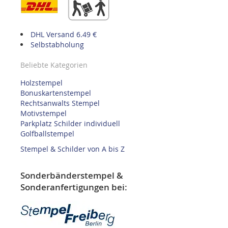
DHL Versand 6.49 €
Selbstabholung
Beliebte Kategorien
Holzstempel
Bonuskartenstempel
Rechtsanwalts Stempel
Motivstempel
Parkplatz Schilder individuell
Golfballstempel
Stempel & Schilder von A bis Z
Sonderbänderstempel &
Sonderanfertigungen bei: