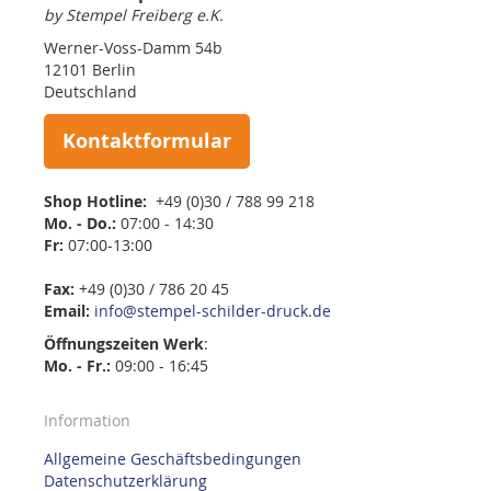
by Stempel Freiberg e.K.
Werner-Voss-Damm 54b
12101 Berlin
Deutschland
Kontaktformular
Shop Hotline:
+49 (0)30 / 788 99 218
Mo. - Do.:
07:00 - 14:30
Fr:
07:00-13:00
Fax:
+49 (0)30 / 786 20 45
Email:
info@stempel-schilder-druck.de
Öffnungszeiten
Werk
:
Mo. - Fr.:
09:00 - 16:45
Information
Allgemeine Geschäftsbedingungen
Datenschutzerklärung