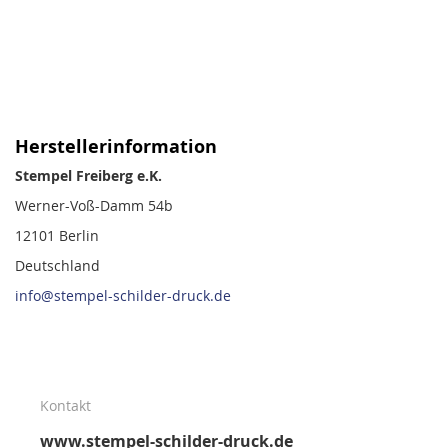
Herstellerinformation
Stempel Freiberg e.K.
Werner-Voß-Damm 54b
12101 Berlin
Deutschland
info@stempel-schilder-druck.de
Kontakt
www.stempel-schilder-druck.de