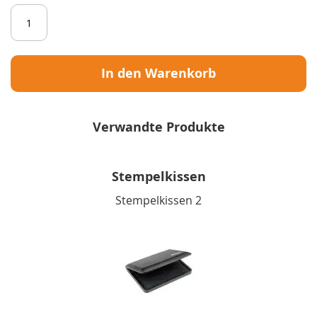
In den Warenkorb
Verwandte Produkte
Stempelkissen
Stempelkissen 2