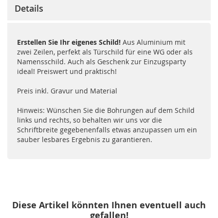
Details
Erstellen Sie Ihr eigenes Schild!
Aus Aluminium mit
zwei Zeilen, perfekt als Türschild für eine WG oder als
Namensschild. Auch als Geschenk zur Einzugsparty
ideal! Preiswert und praktisch!
Preis inkl. Gravur und Material
Hinweis: Wünschen Sie die Bohrungen auf dem Schild
links und rechts, so behalten wir uns vor die
Schriftbreite gegebenenfalls etwas anzupassen um ein
sauber lesbares Ergebnis zu garantieren.
Diese Artikel könnten Ihnen eventuell auch
gefallen!