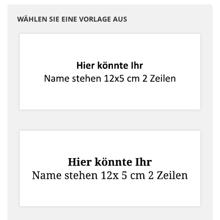
WÄHLEN SIE EINE VORLAGE AUS