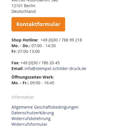
12101 Berlin
Deutschland
Kontaktformular
Shop Hotline:
+49 (0)30 / 788 99 218
Mo. - Do.:
07:00 - 14:30
Fr:
07:00-13:00
Fax:
+49 (0)30 / 786 20 45
Email:
info@stempel-schilder-druck.de
Öffnungszeiten
Werk
:
Mo. - Fr.:
09:00 - 16:45
Information
Allgemeine Geschäftsbedingungen
Datenschutzerklärung
Widerrufsbelehrung
Widerrufsformular