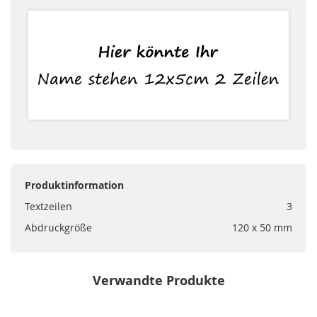
Produktinformation
Textzeilen
3
Abdruckgröße
120 x 50 mm
Verwandte Produkte