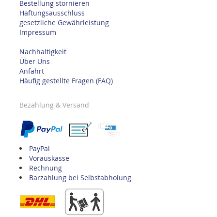
Bestellung stornieren
Haftungsausschluss
gesetzliche Gewährleistung
Impressum
Nachhaltigkeit
Über Uns
Anfahrt
Häufig gestellte Fragen (FAQ)
Bezahlung & Versand
PayPal
Vorauskasse
Rechnung
Barzahlung bei Selbstabholung