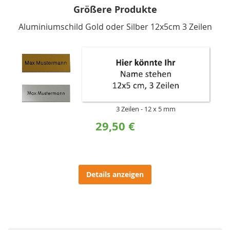
Größere Produkte
Aluminiumschild Gold oder Silber 12x5cm 3 Zeilen
3 Zeilen
12 x 5 mm
29,50 €
Details anzeigen