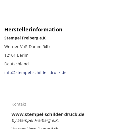
Herstellerinformation
Stempel Freiberg e.K.
Werner-Voß-Damm 54b
12101 Berlin
Deutschland
info@stempel-schilder-druck.de
Kontakt
www.stempel-schilder-druck.de
by Stempel Freiberg e.K.
Werner-Voss-Damm 54b