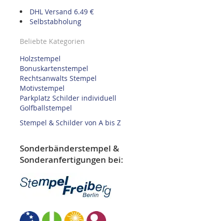
DHL Versand 6.49 €
Selbstabholung
Beliebte Kategorien
Holzstempel
Bonuskartenstempel
Rechtsanwalts Stempel
Motivstempel
Parkplatz Schilder individuell
Golfballstempel
Stempel & Schilder von A bis Z
Sonderbänderstempel &
Sonderanfertigungen bei: