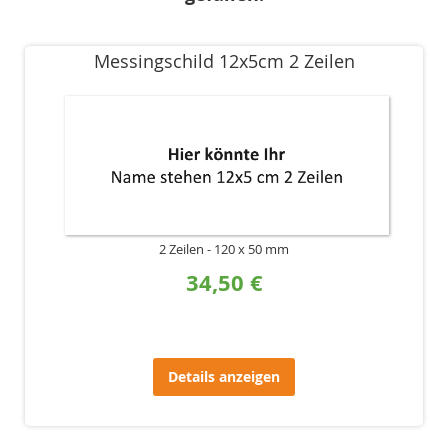
Messingschild 12x5cm 2 Zeilen
2 Zeilen
120 x 50 mm
34,50 €
Details anzeigen