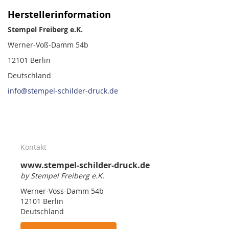
Herstellerinformation
Stempel Freiberg e.K.
Werner-Voß-Damm 54b
12101 Berlin
Deutschland
info@stempel-schilder-druck.de
Kontakt
www.stempel-schilder-druck.de
by Stempel Freiberg e.K.
Werner-Voss-Damm 54b
12101 Berlin
Deutschland