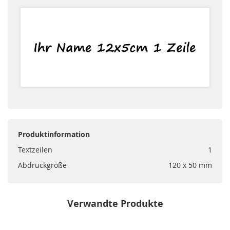
Produktinformation
Textzeilen
1
Abdruckgröße
120 x 50 mm
Verwandte Produkte