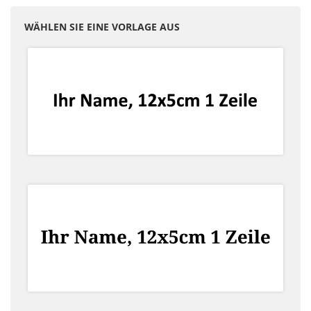
WÄHLEN SIE EINE VORLAGE AUS