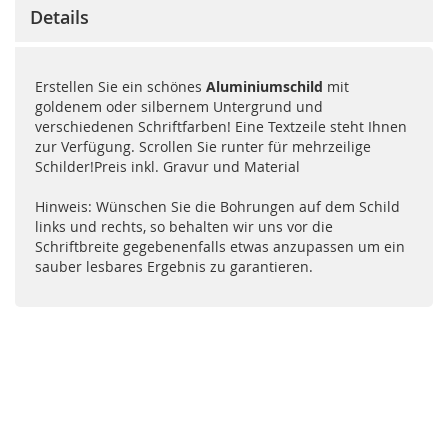
Details
Erstellen Sie ein schönes
Aluminiumschild
mit
goldenem oder silbernem Untergrund und
verschiedenen Schriftfarben! Eine Textzeile steht Ihnen
zur Verfügung. Scrollen Sie runter für mehrzeilige
Schilder!Preis inkl. Gravur und Material
Hinweis: Wünschen Sie die Bohrungen auf dem Schild
links und rechts, so behalten wir uns vor die
Schriftbreite gegebenenfalls etwas anzupassen um ein
sauber lesbares Ergebnis zu garantieren.