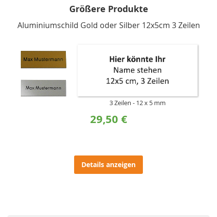
Größere Produkte
Aluminiumschild Gold oder Silber 12x5cm 3 Zeilen
3 Zeilen
12 x 5 mm
29,50 €
Details anzeigen