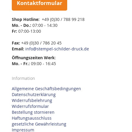
Kontaktformular
Shop Hotline:
+49 (0)30 / 788 99 218
Mo. - Do.:
07:00 - 14:30
Fr:
07:00-13:00
Fax:
+49 (0)30 / 786 20 45
Email:
info@stempel-schilder-druck.de
Öffnungszeiten
Werk
:
Mo. - Fr.:
09:00 - 16:45
Information
Allgemeine Geschäftsbedingungen
Datenschutzerklärung
Widerrufsbelehrung
Widerrufsformular
Bestellung stornieren
Haftungsausschluss
gesetzliche Gewährleistung
Impressum