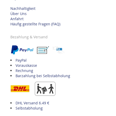
Nachhaltigkeit
Über Uns
Anfahrt
Häufig gestellte Fragen (FAQ)
Bezahlung & Versand
PayPal
Vorauskasse
Rechnung
Barzahlung bei Selbstabholung
DHL Versand 6.49 €
Selbstabholung