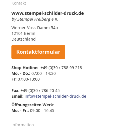
Kontakt
www.stempel-schilder-druck.de
by Stempel Freiberg e.K.
Werner-Voss-Damm 54b
12101 Berlin
Deutschland
Kontaktformular
Shop Hotline:
+49 (0)30 / 788 99 218
Mo. - Do.:
07:00 - 14:30
Fr:
07:00-13:00
Fax:
+49 (0)30 / 786 20 45
Email:
info@stempel-schilder-druck.de
Öffnungszeiten
Werk
:
Mo. - Fr.:
09:00 - 16:45
Information