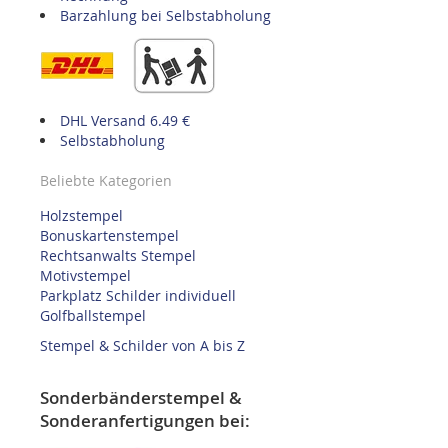
Barzahlung bei Selbstabholung
DHL Versand 6.49 €
Selbstabholung
Beliebte Kategorien
Holzstempel
Bonuskartenstempel
Rechtsanwalts Stempel
Motivstempel
Parkplatz Schilder individuell
Golfballstempel
Stempel & Schilder von A bis Z
Sonderbänderstempel &
Sonderanfertigungen bei: