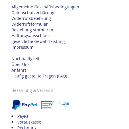
Allgemeine Geschäftsbedingungen
Datenschutzerklärung
Widerrufsbelehrung
Widerrufsformular
Bestellung stornieren
Haftungsausschluss
gesetzliche Gewährleistung
Impressum
Nachhaltigkeit
Über Uns
Anfahrt
Häufig gestellte Fragen (FAQ)
Bezahlung & Versand
PayPal
Vorauskasse
Rechnung