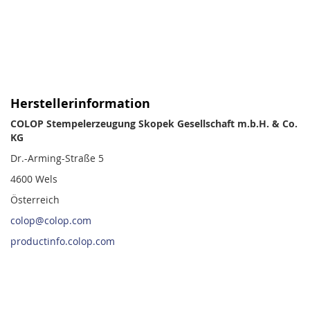
Herstellerinformation
COLOP Stempelerzeugung Skopek Gesellschaft m.b.H. & Co.
KG
Dr.-Arming-Straße 5
4600 Wels
Österreich
colop@colop.com
productinfo.colop.com