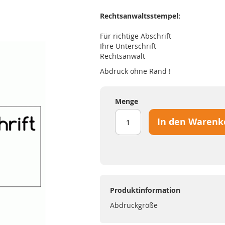
Rechtsanwaltsstempel:
Für richtige Abschrift
Ihre Unterschrift
Rechtsanwalt
Abdruck ohne Rand !
Menge
In den Warenk
Produktinformation
Abdruckgröße