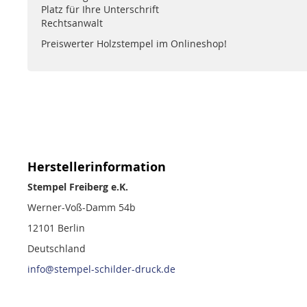
Platz für Ihre Unterschrift
Rechtsanwalt
Preiswerter Holzstempel im Onlineshop!
Herstellerinformation
Stempel Freiberg e.K.
Werner-Voß-Damm 54b
12101 Berlin
Deutschland
info@stempel-schilder-druck.de