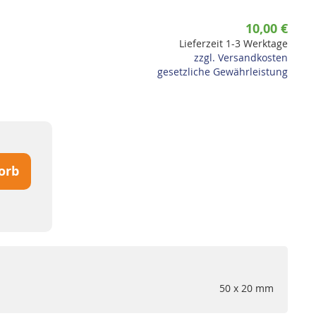
10,00 €
Lieferzeit 1-3 Werktage
zzgl. Versandkosten
gesetzliche Gewährleistung
orb
50 x 20 mm