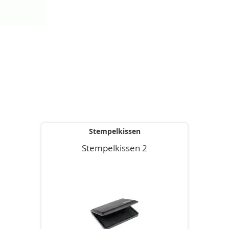
Stempelkissen
Stempelkissen 2