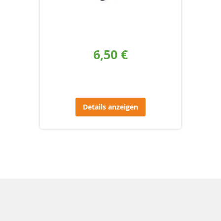
6,50 €
Details anzeigen