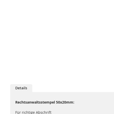
Details
Rechtsanwaltsstempel 50x20mm:
Für richtige Abschrift