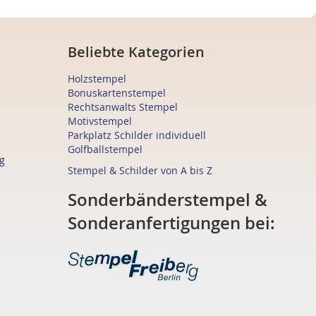
Beliebte Kategorien
Holzstempel
Bonuskartenstempel
Rechtsanwalts Stempel
Motivstempel
Parkplatz Schilder individuell
Golfballstempel
g
Stempel & Schilder von A bis Z
Sonderbänderstempel &
Sonderanfertigungen bei: