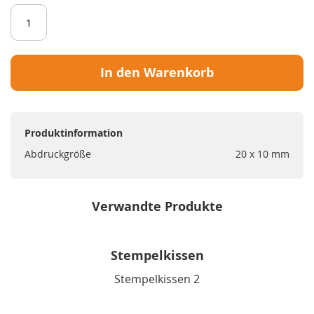
In den Warenkorb
Produktinformation
Abdruckgröße
20 x 10 mm
Verwandte Produkte
Stempelkissen
Stempelkissen 2