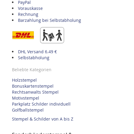
PayPal
Vorauskasse
Rechnung
Barzahlung bei Selbstabholung
DHL Versand 6.49 €
Selbstabholung
Beliebte Kategorien
Holzstempel
Bonuskartenstempel
Rechtsanwalts Stempel
Motivstempel
Parkplatz Schilder individuell
Golfballstempel
Stempel & Schilder von A bis Z