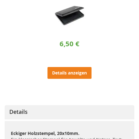
6,50 €
Details anzeigen
Details
Eckiger Holzstempel, 20x10mm.