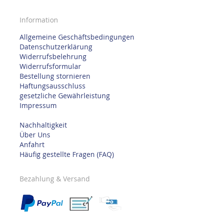
Information
Allgemeine Geschäftsbedingungen
Datenschutzerklärung
Widerrufsbelehrung
Widerrufsformular
Bestellung stornieren
Haftungsausschluss
gesetzliche Gewährleistung
Impressum
Nachhaltigkeit
Über Uns
Anfahrt
Häufig gestellte Fragen (FAQ)
Bezahlung & Versand