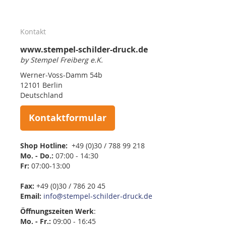
Kontakt
www.stempel-schilder-druck.de
by Stempel Freiberg e.K.
Werner-Voss-Damm 54b
12101 Berlin
Deutschland
Kontaktformular
Shop Hotline:
+49 (0)30 / 788 99 218
Mo. - Do.:
07:00 - 14:30
Fr:
07:00-13:00
Fax:
+49 (0)30 / 786 20 45
Email:
info@stempel-schilder-druck.de
Öffnungszeiten
Werk
:
Mo. - Fr.:
09:00 - 16:45