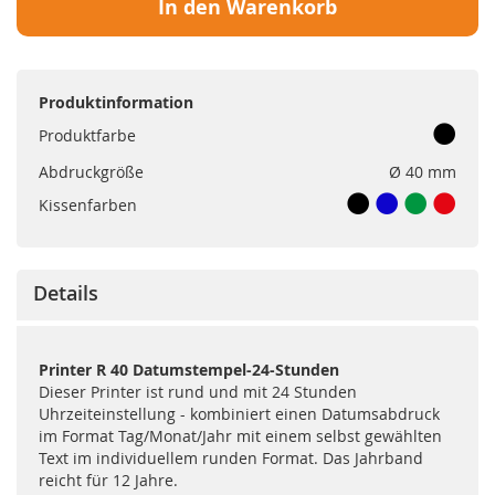
In den Warenkorb
Produktinformation
Produktfarbe
Abdruckgröße
Ø 40 mm
Kissenfarben
Details
Printer R 40 Datumstempel-24-Stunden
Dieser Printer ist rund und mit 24 Stunden
Uhrzeiteinstellung - kombiniert einen Datumsabdruck
im Format Tag/Monat/Jahr mit einem selbst gewählten
Text im individuellem runden Format. Das Jahrband
reicht für 12 Jahre.