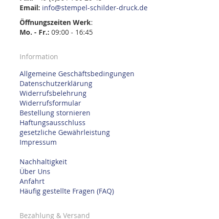
Email:
info@stempel-schilder-druck.de
Öffnungszeiten
Werk
:
Mo. - Fr.:
09:00 - 16:45
Information
Allgemeine Geschäftsbedingungen
Datenschutzerklärung
Widerrufsbelehrung
Widerrufsformular
Bestellung stornieren
Haftungsausschluss
gesetzliche Gewährleistung
Impressum
Nachhaltigkeit
Über Uns
Anfahrt
Häufig gestellte Fragen (FAQ)
Bezahlung & Versand