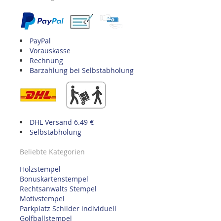
PayPal
Vorauskasse
Rechnung
Barzahlung bei Selbstabholung
DHL Versand 6.49 €
Selbstabholung
Beliebte Kategorien
Holzstempel
Bonuskartenstempel
Rechtsanwalts Stempel
Motivstempel
Parkplatz Schilder individuell
Golfballstempel