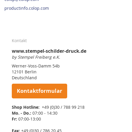
productinfo.colop.com
Kontakt
www.stempel-schilder-druck.de
by Stempel Freiberg e.K.
Werner-Voss-Damm 54b
12101 Berlin
Deutschland
Kontaktformular
Shop Hotline:
+49 (0)30 / 788 99 218
Mo. - Do.:
07:00 - 14:30
Fr:
07:00-13:00
Fax:
+49 (0)30 / 786 20 45