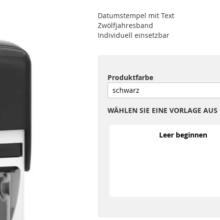
Datumstempel mit Text
Zwölfjahresband
Individuell einsetzbar
Produktfarbe
WÄHLEN SIE EINE VORLAGE AUS
Leer beginnen