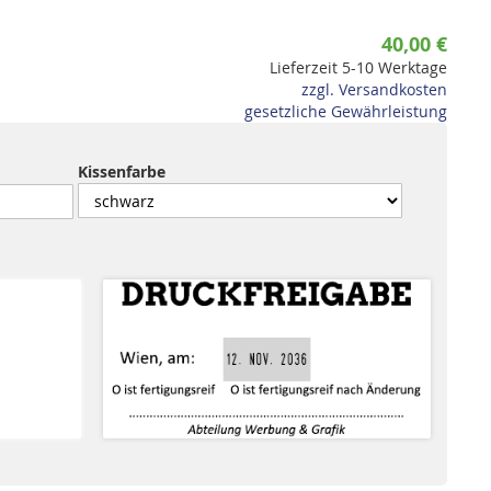
40,00 €
Lieferzeit 5-10 Werktage
zzgl. Versandkosten
gesetzliche Gewährleistung
Kissenfarbe