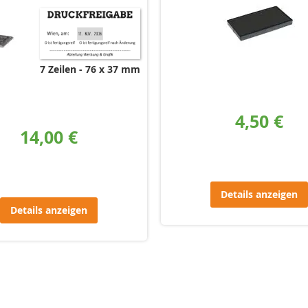
7 Zeilen
76 x 37 mm
4,50 €
14,00 €
Details anzeigen
Details anzeigen