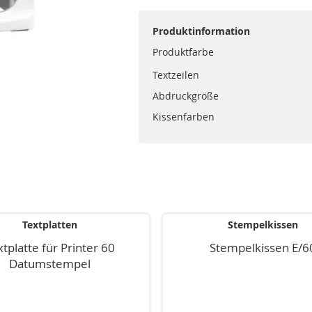
Produktinformation
Produktfarbe
Textzeilen
Abdruckgröße
Kissenfarben
Textplatten
Stempelkissen
tplatte für Printer 60
Stempelkissen E/6
Datumstempel