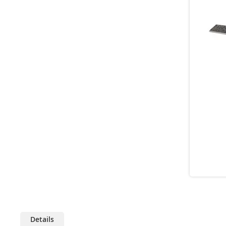
Details