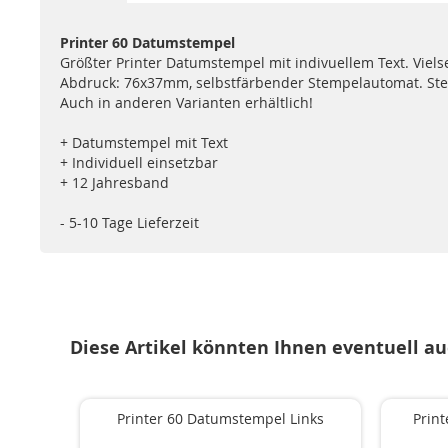
Printer 60 Datumstempel
Größter Printer Datumstempel mit indivuellem Text. Viels
Abdruck: 76x37mm, selbstfärbender Stempelautomat. Stemp
Auch in anderen Varianten erhältlich!
+ Datumstempel mit Text
+ Individuell einsetzbar
+ 12 Jahresband
- 5-10 Tage Lieferzeit
Diese Artikel könnten Ihnen eventuell au
Printer 60 Datumstempel Links
Prin