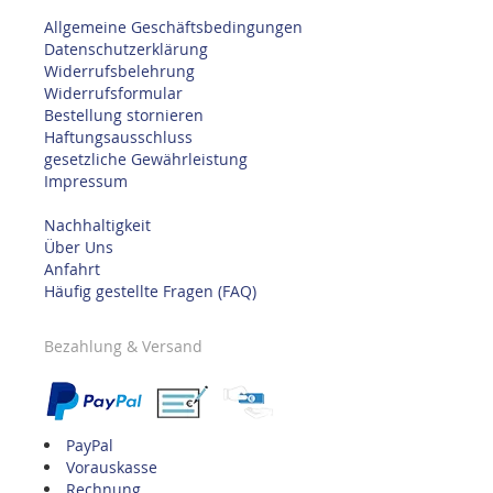
Allgemeine Geschäftsbedingungen
Datenschutzerklärung
Widerrufsbelehrung
Widerrufsformular
Bestellung stornieren
Haftungsausschluss
gesetzliche Gewährleistung
Impressum
Nachhaltigkeit
Über Uns
Anfahrt
Häufig gestellte Fragen (FAQ)
Bezahlung & Versand
PayPal
Vorauskasse
Rechnung