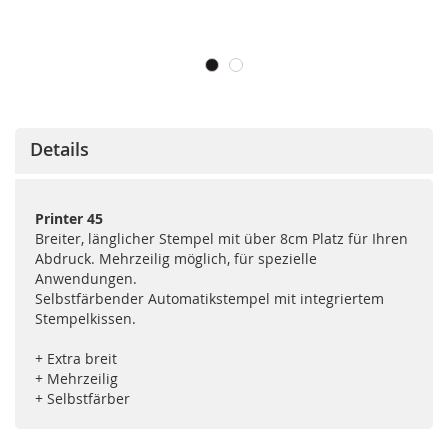
Details
Printer 45
Breiter, länglicher Stempel mit über 8cm Platz für Ihren
Abdruck. Mehrzeilig möglich, für spezielle
Anwendungen.
Selbstfärbender Automatikstempel mit integriertem
Stempelkissen.
+ Extra breit
+ Mehrzeilig
+ Selbstfärber