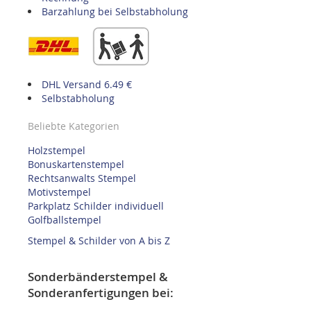
Barzahlung bei Selbstabholung
DHL Versand 6.49 €
Selbstabholung
Beliebte Kategorien
Holzstempel
Bonuskartenstempel
Rechtsanwalts Stempel
Motivstempel
Parkplatz Schilder individuell
Golfballstempel
Stempel & Schilder von A bis Z
Sonderbänderstempel &
Sonderanfertigungen bei: