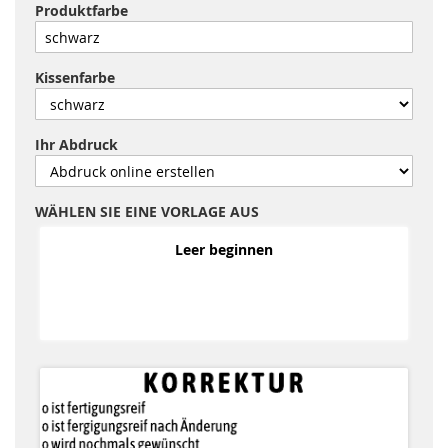
Produktfarbe
Kissenfarbe
Ihr Abdruck
WÄHLEN SIE EINE VORLAGE AUS
Leer beginnen