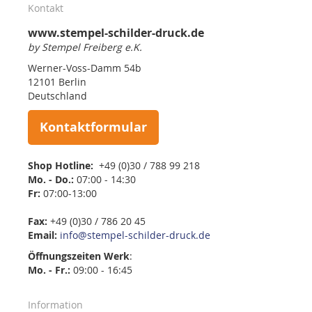
Kontakt
www.stempel-schilder-druck.de
by Stempel Freiberg e.K.
Werner-Voss-Damm 54b
12101 Berlin
Deutschland
Kontaktformular
Shop Hotline:
+49 (0)30 / 788 99 218
Mo. - Do.:
07:00 - 14:30
Fr:
07:00-13:00
Fax:
+49 (0)30 / 786 20 45
Email:
info@stempel-schilder-druck.de
Öffnungszeiten
Werk
:
Mo. - Fr.:
09:00 - 16:45
Information