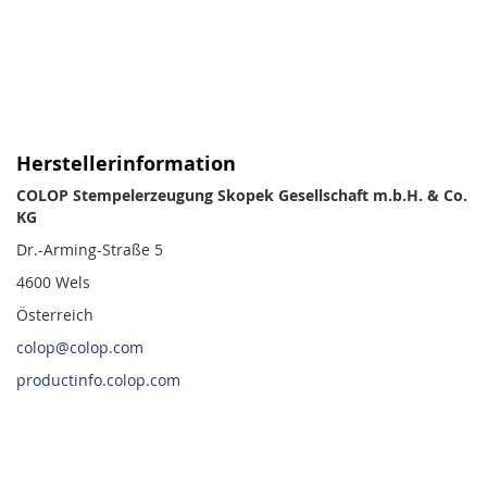
Herstellerinformation
COLOP Stempelerzeugung Skopek Gesellschaft m.b.H. & Co.
KG
Dr.-Arming-Straße 5
4600 Wels
Österreich
colop@colop.com
productinfo.colop.com