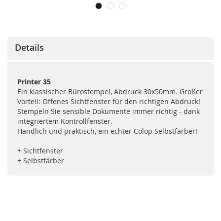
Details
Printer 35
Ein klassischer Bürostempel, Abdruck 30x50mm. Großer
Vorteil: Offenes Sichtfenster für den richtigen Abdruck!
Stempeln Sie sensible Dokumente immer richtig - dank
integriertem Kontrollfenster.
Handlich und praktisch, ein echter Colop Selbstfärber!
+ Sichtfenster
+ Selbstfärber