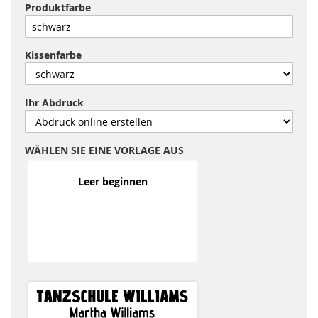
Produktfarbe
Kissenfarbe
Ihr Abdruck
WÄHLEN SIE EINE VORLAGE AUS
Leer beginnen