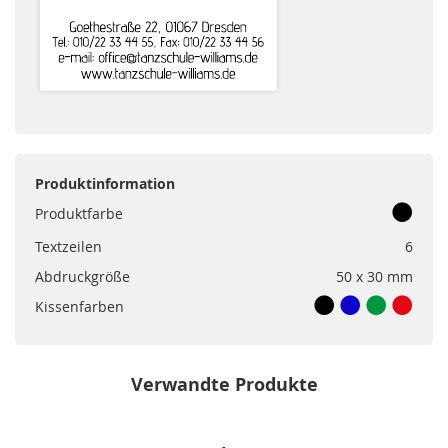
Produktinformation
Produktfarbe
Textzeilen
6
Abdruckgröße
50 x 30 mm
Kissenfarben
Verwandte Produkte