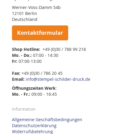
Werner-Voss-Damm 54b
12101 Berlin
Deutschland
Kontaktformular
Shop Hotline:
+49 (0)30 / 788 99 218
Mo. - Do.:
07:00 - 14:30
Fr:
07:00-13:00
Fax:
+49 (0)30 / 786 20 45
Email:
info@stempel-schilder-druck.de
Öffnungszeiten
Werk
:
Mo. - Fr.:
09:00 - 16:45
Information
Allgemeine Geschäftsbedingungen
Datenschutzerklärung
Widerrufsbelehrung