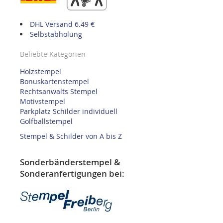
DHL Versand 6.49 €
Selbstabholung
Beliebte Kategorien
Holzstempel
Bonuskartenstempel
Rechtsanwalts Stempel
Motivstempel
Parkplatz Schilder individuell
Golfballstempel
Stempel & Schilder von A bis Z
Sonderbänderstempel &
Sonderanfertigungen bei: