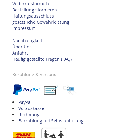
Widerrufsformular
Bestellung stornieren
Haftungsausschluss
gesetzliche Gewährleistung
Impressum
Nachhaltigkeit
Über Uns
Anfahrt
Häufig gestellte Fragen (FAQ)
Bezahlung & Versand
PayPal
Vorauskasse
Rechnung
Barzahlung bei Selbstabholung