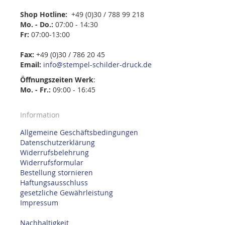
Shop Hotline:
+49 (0)30 / 788 99 218
Mo. - Do.:
07:00 - 14:30
Fr:
07:00-13:00
Fax:
+49 (0)30 / 786 20 45
Email:
info@stempel-schilder-druck.de
Öffnungszeiten
Werk
:
Mo. - Fr.:
09:00 - 16:45
Information
Allgemeine Geschäftsbedingungen
Datenschutzerklärung
Widerrufsbelehrung
Widerrufsformular
Bestellung stornieren
Haftungsausschluss
gesetzliche Gewährleistung
Impressum
Nachhaltigkeit