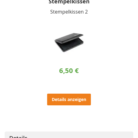
Stempelkissen
Stempelkissen 2
6,50 €
Details anzeigen