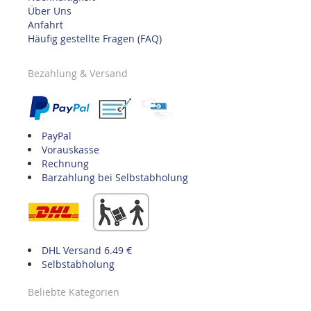
Über Uns
Anfahrt
Häufig gestellte Fragen (FAQ)
Bezahlung & Versand
PayPal
Vorauskasse
Rechnung
Barzahlung bei Selbstabholung
DHL Versand 6.49 €
Selbstabholung
Beliebte Kategorien