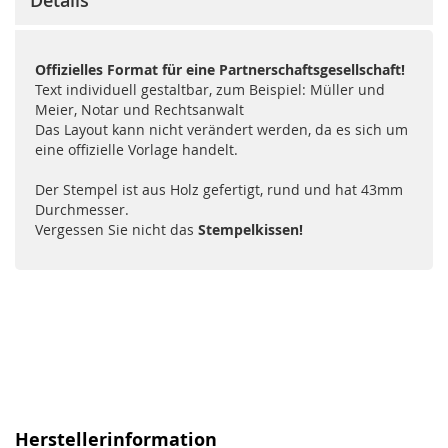
Details
Offizielles Format für eine Partnerschaftsgesellschaft!
Text individuell gestaltbar, zum Beispiel: Müller und
Meier, Notar und Rechtsanwalt
Das Layout kann nicht verändert werden, da es sich um
eine offizielle Vorlage handelt.
Der Stempel ist aus Holz gefertigt, rund und hat 43mm
Durchmesser.
Vergessen Sie nicht das
Stempelkissen!
Herstellerinformation