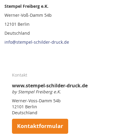
Stempel Freiberg e.K.
Werner-Voß-Damm 54b
12101 Berlin
Deutschland
info@stempel-schilder-druck.de
Kontakt
www.stempel-schilder-druck.de
by Stempel Freiberg e.K.
Werner-Voss-Damm 54b
12101 Berlin
Deutschland
Kontaktformular