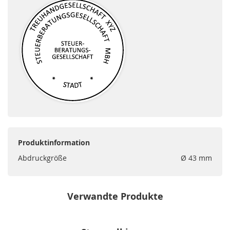
Produktinformation
Abdruckgröße
Ø 43 mm
Verwandte Produkte