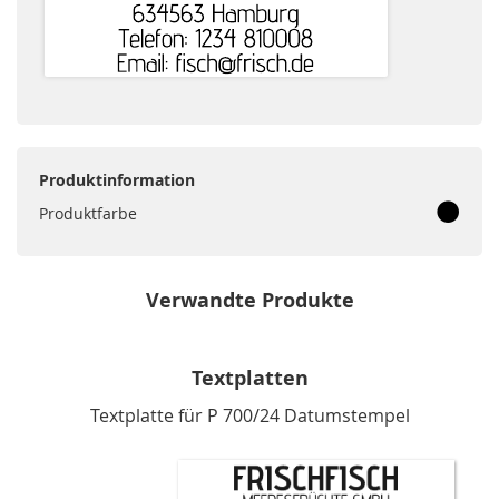
Produktinformation
Produktfarbe
Verwandte Produkte
Textplatten
Textplatte für P 700/24 Datumstempel