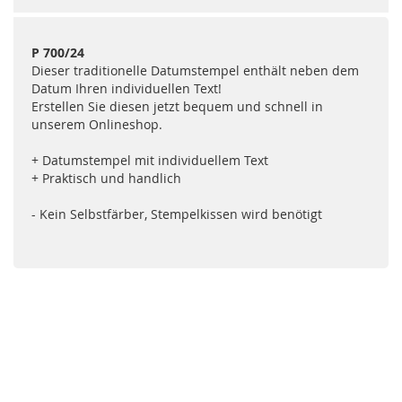
P 700/24
Dieser traditionelle Datumstempel enthält neben dem
Datum Ihren individuellen Text!
Erstellen Sie diesen jetzt bequem und schnell in
unserem Onlineshop.
+ Datumstempel mit individuellem Text
+ Praktisch und handlich
- Kein Selbstfärber, Stempelkissen wird benötigt