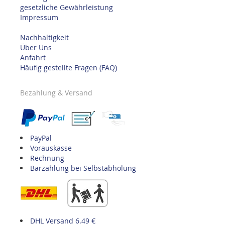
gesetzliche Gewährleistung
Impressum
Nachhaltigkeit
Über Uns
Anfahrt
Häufig gestellte Fragen (FAQ)
Bezahlung & Versand
PayPal
Vorauskasse
Rechnung
Barzahlung bei Selbstabholung
DHL Versand 6.49 €