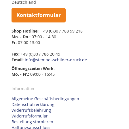
Deutschland
Kontaktformular
Shop Hotline:
+49 (0)30 / 788 99 218
Mo. - Do.:
07:00 - 14:30
Fr:
07:00-13:00
Fax:
+49 (0)30 / 786 20 45
Email:
info@stempel-schilder-druck.de
Öffnungszeiten
Werk
:
Mo. - Fr.:
09:00 - 16:45
Information
Allgemeine Geschäftsbedingungen
Datenschutzerklärung
Widerrufsbelehrung
Widerrufsformular
Bestellung stornieren
Haftungsausschluss