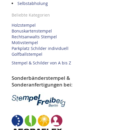
Selbstabholung
Beliebte Kategorien
Holzstempel
Bonuskartenstempel
Rechtsanwalts Stempel
Motivstempel
Parkplatz Schilder individuell
Golfballstempel
Stempel & Schilder von A bis Z
Sonderbänderstempel &
Sonderanfertigungen bei: