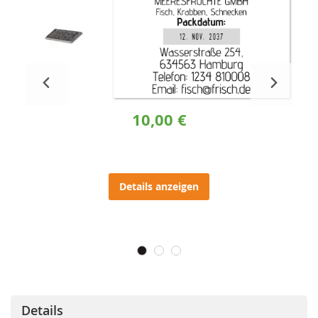
10,00 €
Details anzeigen
Details