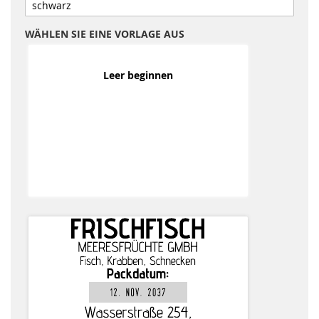
WÄHLEN SIE EINE VORLAGE AUS
Leer beginnen