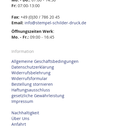
Fr:
07:00-13:00
Fax:
+49 (0)30 / 786 20 45
Email:
info@stempel-schilder-druck.de
Öffnungszeiten
Werk
:
Mo. - Fr.:
09:00 - 16:45
Information
Allgemeine Geschäftsbedingungen
Datenschutzerklärung
Widerrufsbelehrung
Widerrufsformular
Bestellung stornieren
Haftungsausschluss
gesetzliche Gewährleistung
Impressum
Nachhaltigkeit
Über Uns
Anfahrt