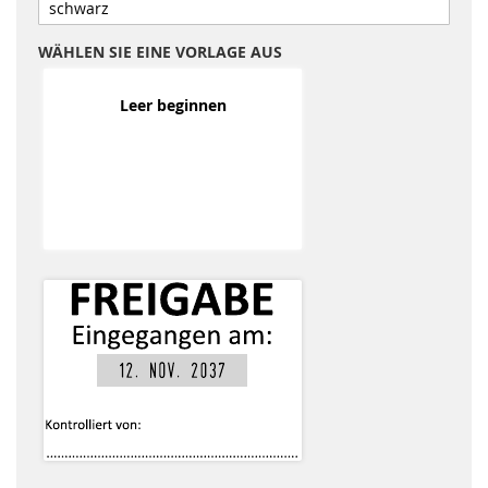
WÄHLEN SIE EINE VORLAGE AUS
Leer beginnen