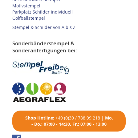
Motivstempel
Parkplatz Schilder individuell
Golfballstempel
Stempel & Schilder von A bis Z
Sonderbänderstempel &
Sonderanfertigungen bei:
Shop
Hotline:
+49 (0)30 / 788 99 218
|
Mo.
- Do.: 07:00 - 14:30, Fr.: 07:00 - 13:00