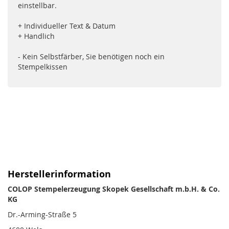
einstellbar.
+ Individueller Text & Datum
+ Handlich
- Kein Selbstfärber, Sie benötigen noch ein
Stempelkissen
Herstellerinformation
COLOP Stempelerzeugung Skopek Gesellschaft m.b.H. & Co.
KG
Dr.-Arming-Straße 5