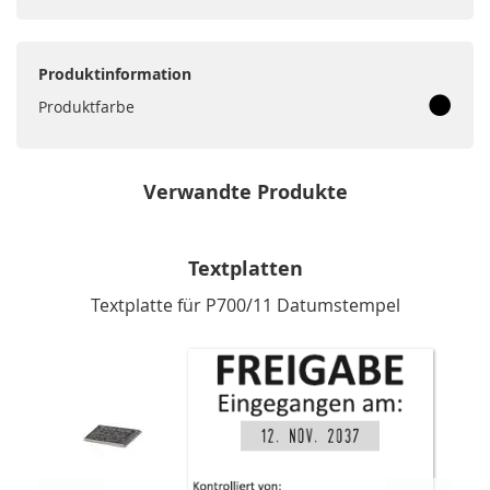
Produktinformation
Produktfarbe
Verwandte Produkte
Textplatten
Textplatte für P700/11 Datumstempel