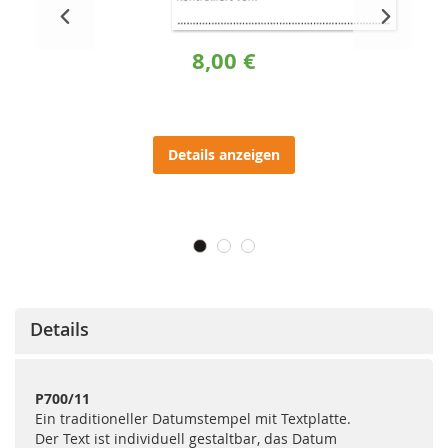
8,00 €
Details anzeigen
Details
P700/11
Ein traditioneller Datumstempel mit Textplatte.
Der Text ist individuell gestaltbar, das Datum