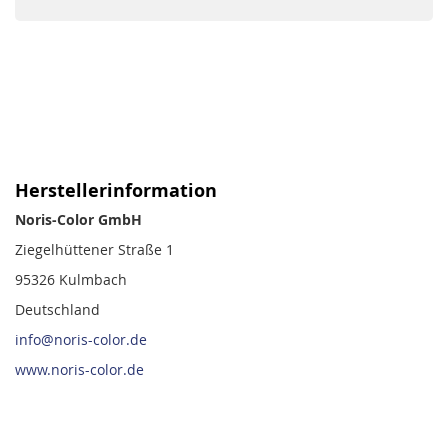
Herstellerinformation
Noris-Color GmbH
Ziegelhüttener Straße 1
95326 Kulmbach
Deutschland
info@noris-color.de
www.noris-color.de