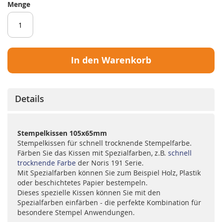
Menge
In den Warenkorb
Details
Stempelkissen 105x65mm
Stempelkissen für schnell trocknende Stempelfarbe.
Färben Sie das Kissen mit Spezialfarben, z.B.
schnell
trocknende Farbe
der Noris 191 Serie.
Mit Spezialfarben können Sie zum Beispiel Holz, Plastik
oder beschichtetes Papier bestempeln.
Dieses spezielle Kissen können Sie mit den
Spezialfarben einfärben - die perfekte Kombination für
besondere Stempel Anwendungen.