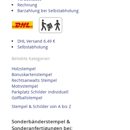
Rechnung
Barzahlung bei Selbstabholung
DHL Versand 6.49 €
Selbstabholung
Beliebte Kategorien
Holzstempel
Bonuskartenstempel
Rechtsanwalts Stempel
Motivstempel
Parkplatz Schilder individuell
Golfballstempel
Stempel & Schilder von A bis Z
Sonderbänderstempel &
Sonderanfertigungen bei: