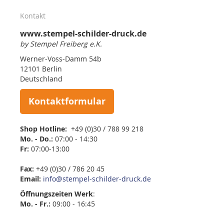
Kontakt
www.stempel-schilder-druck.de
by Stempel Freiberg e.K.
Werner-Voss-Damm 54b
12101 Berlin
Deutschland
Kontaktformular
Shop Hotline:
+49 (0)30 / 788 99 218
Mo. - Do.:
07:00 - 14:30
Fr:
07:00-13:00
Fax:
+49 (0)30 / 786 20 45
Email:
info@stempel-schilder-druck.de
Öffnungszeiten
Werk
:
Mo. - Fr.:
09:00 - 16:45