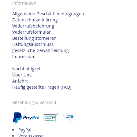
Information
Allgemeine Geschäftsbedingungen
Datenschutzerklärung
Widerrufsbelehrung
Widerrufsformular
Bestellung stornieren
Haftungsausschluss
gesetzliche Gewährleistung
Impressum
Nachhaltigkeit
Über Uns
Anfahrt
Häufig gestellte Fragen (FAQ)
Bezahlung & Versand
PayPal
Vorauskasse