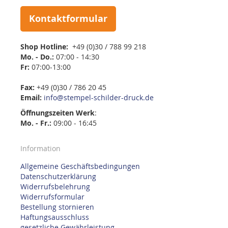
Kontaktformular
Shop Hotline:
+49 (0)30 / 788 99 218
Mo. - Do.:
07:00 - 14:30
Fr:
07:00-13:00
Fax:
+49 (0)30 / 786 20 45
Email:
info@stempel-schilder-druck.de
Öffnungszeiten
Werk
:
Mo. - Fr.:
09:00 - 16:45
Information
Allgemeine Geschäftsbedingungen
Datenschutzerklärung
Widerrufsbelehrung
Widerrufsformular
Bestellung stornieren
Haftungsausschluss
gesetzliche Gewährleistung