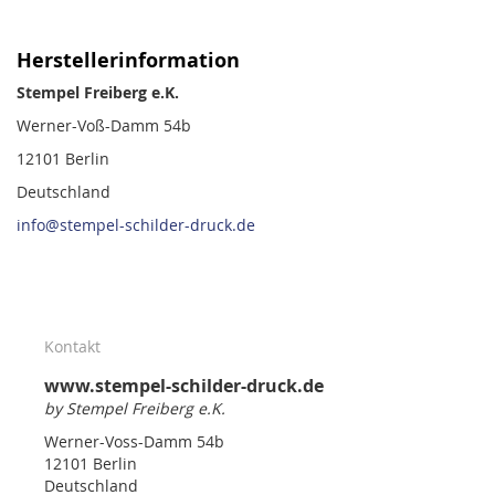
Herstellerinformation
Stempel Freiberg e.K.
Werner-Voß-Damm 54b
12101 Berlin
Deutschland
info@stempel-schilder-druck.de
Kontakt
www.stempel-schilder-druck.de
by Stempel Freiberg e.K.
Werner-Voss-Damm 54b
12101 Berlin
Deutschland