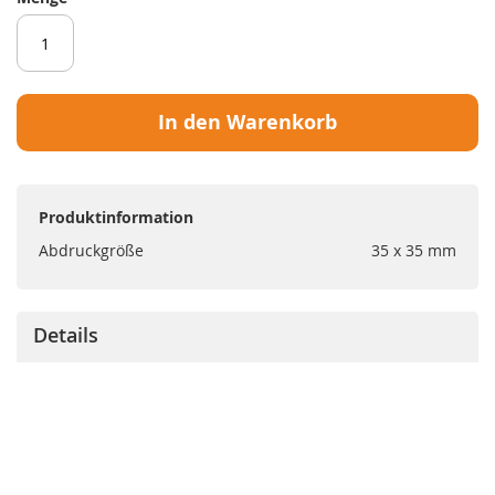
In den Warenkorb
Produktinformation
Abdruckgröße
35 x 35 mm
Details