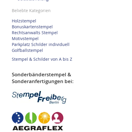
Beliebte Kategorien
Holzstempel
Bonuskartenstempel
Rechtsanwalts Stempel
Motivstempel
Parkplatz Schilder individuell
Golfballstempel
Stempel & Schilder von A bis Z
Sonderbänderstempel &
Sonderanfertigungen bei: