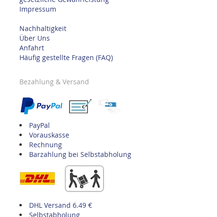
Impressum
Nachhaltigkeit
Über Uns
Anfahrt
Häufig gestellte Fragen (FAQ)
Bezahlung & Versand
PayPal
Vorauskasse
Rechnung
Barzahlung bei Selbstabholung
DHL Versand 6.49 €
Selbstabholung