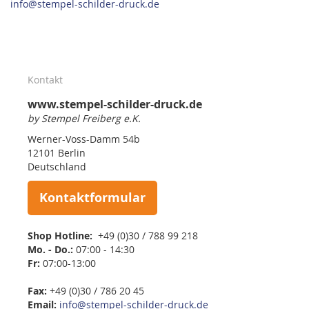
info@stempel-schilder-druck.de
Kontakt
www.stempel-schilder-druck.de
by Stempel Freiberg e.K.
Werner-Voss-Damm 54b
12101 Berlin
Deutschland
Kontaktformular
Shop Hotline:
+49 (0)30 / 788 99 218
Mo. - Do.:
07:00 - 14:30
Fr:
07:00-13:00
Fax:
+49 (0)30 / 786 20 45
Email:
info@stempel-schilder-druck.de