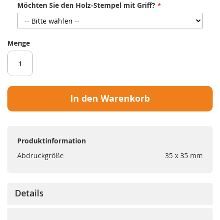
Möchten Sie den Holz-Stempel mit Griff?
Menge
In den Warenkorb
Produktinformation
Abdruckgröße
35 x 35 mm
Details