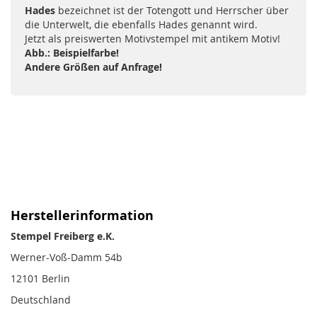
Hades
bezeichnet ist der Totengott und Herrscher über
die Unterwelt, die ebenfalls Hades genannt wird.
Jetzt als preiswerten Motivstempel mit antikem Motiv!
Abb.: Beispielfarbe!
Andere Größen auf Anfrage!
Herstellerinformation
Stempel Freiberg e.K.
Werner-Voß-Damm 54b
12101 Berlin
Deutschland