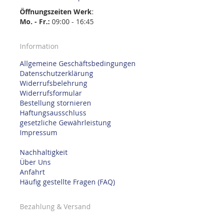
Öffnungszeiten
Werk
:
Mo. - Fr.:
09:00 - 16:45
Information
Allgemeine Geschäftsbedingungen
Datenschutzerklärung
Widerrufsbelehrung
Widerrufsformular
Bestellung stornieren
Haftungsausschluss
gesetzliche Gewährleistung
Impressum
Nachhaltigkeit
Über Uns
Anfahrt
Häufig gestellte Fragen (FAQ)
Bezahlung & Versand