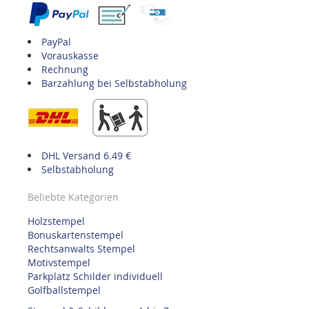
PayPal
Vorauskasse
Rechnung
Barzahlung bei Selbstabholung
DHL Versand 6.49 €
Selbstabholung
Beliebte Kategorien
Holzstempel
Bonuskartenstempel
Rechtsanwalts Stempel
Motivstempel
Parkplatz Schilder individuell
Golfballstempel