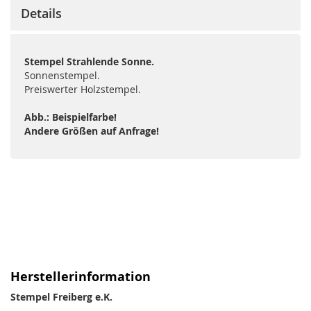
Details
Stempel Strahlende Sonne.
Sonnenstempel.
Preiswerter Holzstempel.
Abb.: Beispielfarbe!
Andere Größen auf Anfrage!
Herstellerinformation
Stempel Freiberg e.K.