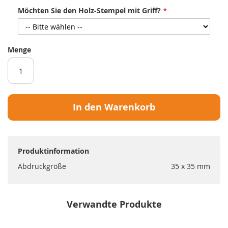
Möchten Sie den Holz-Stempel mit Griff?
Menge
In den Warenkorb
Produktinformation
Abdruckgröße
35 x 35 mm
Verwandte Produkte