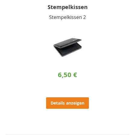
Stempelkissen
Stempelkissen 2
6,50 €
Details anzeigen