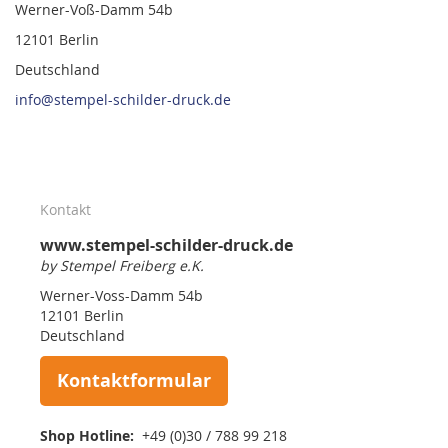
Werner-Voß-Damm 54b
12101 Berlin
Deutschland
info@stempel-schilder-druck.de
Kontakt
www.stempel-schilder-druck.de
by Stempel Freiberg e.K.
Werner-Voss-Damm 54b
12101 Berlin
Deutschland
Kontaktformular
Shop Hotline:
+49 (0)30 / 788 99 218