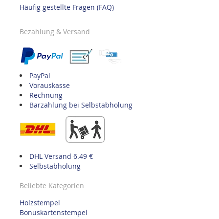
Häufig gestellte Fragen (FAQ)
Bezahlung & Versand
PayPal
Vorauskasse
Rechnung
Barzahlung bei Selbstabholung
DHL Versand 6.49 €
Selbstabholung
Beliebte Kategorien
Holzstempel
Bonuskartenstempel