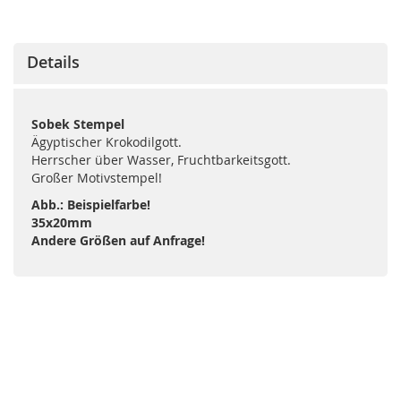
Details
Sobek Stempel
Ägyptischer Krokodilgott.
Herrscher über Wasser, Fruchtbarkeitsgott.
Großer Motivstempel!
Abb.: Beispielfarbe!
35x20mm
Andere Größen auf Anfrage!