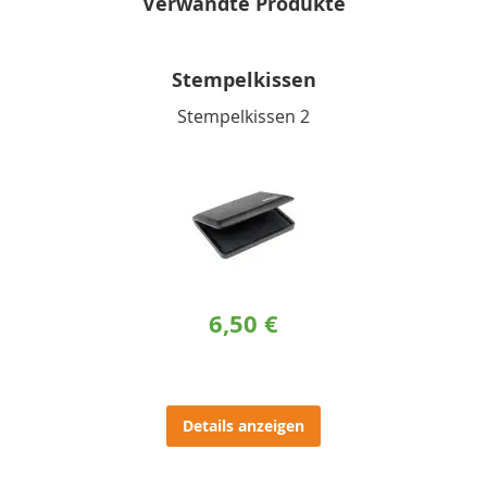
Verwandte Produkte
Stempelkissen
Stempelkissen 2
6,50 €
Details anzeigen