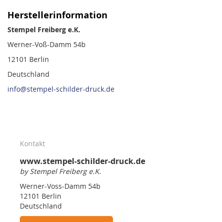
Herstellerinformation
Stempel Freiberg e.K.
Werner-Voß-Damm 54b
12101 Berlin
Deutschland
info@stempel-schilder-druck.de
Kontakt
www.stempel-schilder-druck.de
by Stempel Freiberg e.K.
Werner-Voss-Damm 54b
12101 Berlin
Deutschland