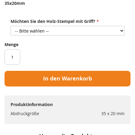
35x20mm
Möchten Sie den Holz-Stempel mit Griff?
Menge
In den Warenkorb
Produktinformation
Abdruckgröße
35 x 20 mm