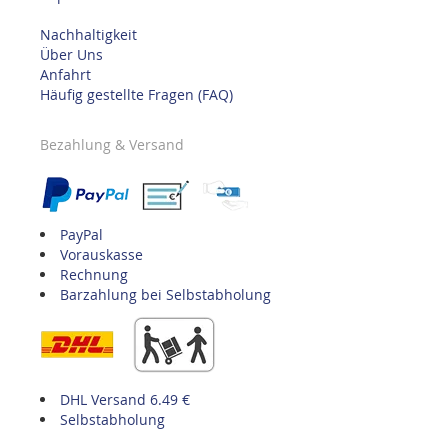
Nachhaltigkeit
Über Uns
Anfahrt
Häufig gestellte Fragen (FAQ)
Bezahlung & Versand
PayPal
Vorauskasse
Rechnung
Barzahlung bei Selbstabholung
DHL Versand 6.49 €
Selbstabholung