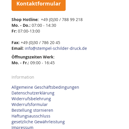
Kontaktformular
Shop Hotline:
+49 (0)30 / 788 99 218
Mo. - Do.:
07:00 - 14:30
Fr:
07:00-13:00
Fax:
+49 (0)30 / 786 20 45
Email:
info@stempel-schilder-druck.de
Öffnungszeiten
Werk
:
Mo. - Fr.:
09:00 - 16:45
Information
Allgemeine Geschäftsbedingungen
Datenschutzerklärung
Widerrufsbelehrung
Widerrufsformular
Bestellung stornieren
Haftungsausschluss
gesetzliche Gewährleistung
Impressum