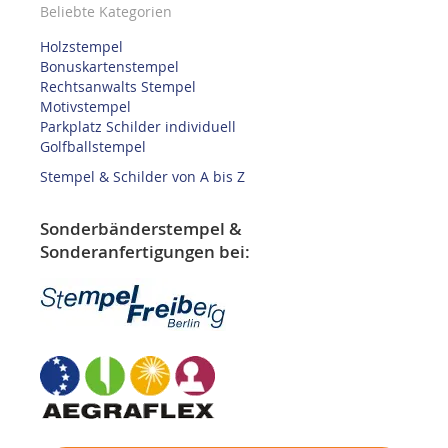
Beliebte Kategorien
Holzstempel
Bonuskartenstempel
Rechtsanwalts Stempel
Motivstempel
Parkplatz Schilder individuell
Golfballstempel
Stempel & Schilder von A bis Z
Sonderbänderstempel &
Sonderanfertigungen bei: