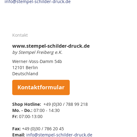
info@stempel-schilder-druck.de
Kontakt
www.stempel-schilder-druck.de
by Stempel Freiberg e.K.
Werner-Voss-Damm 54b
12101 Berlin
Deutschland
Kontaktformular
Shop Hotline:
+49 (0)30 / 788 99 218
Mo. - Do.:
07:00 - 14:30
Fr:
07:00-13:00
Fax:
+49 (0)30 / 786 20 45
Email:
info@stempel-schilder-druck.de