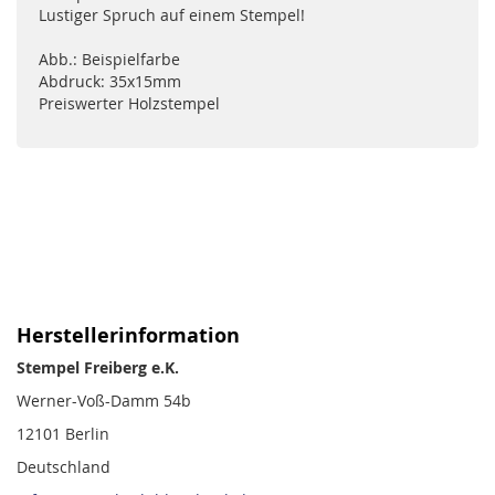
Lustiger Spruch auf einem Stempel!
Abb.: Beispielfarbe
Abdruck: 35x15mm
Preiswerter Holzstempel
Herstellerinformation
Stempel Freiberg e.K.
Werner-Voß-Damm 54b
12101 Berlin
Deutschland