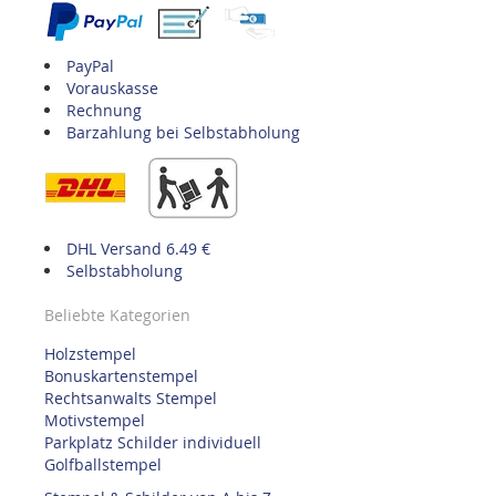
PayPal
Vorauskasse
Rechnung
Barzahlung bei Selbstabholung
DHL Versand 6.49 €
Selbstabholung
Beliebte Kategorien
Holzstempel
Bonuskartenstempel
Rechtsanwalts Stempel
Motivstempel
Parkplatz Schilder individuell
Golfballstempel