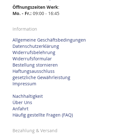
Öffnungszeiten
Werk
:
Mo. - Fr.:
09:00 - 16:45
Information
Allgemeine Geschäftsbedingungen
Datenschutzerklärung
Widerrufsbelehrung
Widerrufsformular
Bestellung stornieren
Haftungsausschluss
gesetzliche Gewährleistung
Impressum
Nachhaltigkeit
Über Uns
Anfahrt
Häufig gestellte Fragen (FAQ)
Bezahlung & Versand