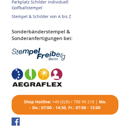
Parkplatz Schilder individuell
Golfballstempel
Stempel & Schilder von A bis Z
Sonderbänderstempel &
Sonderanfertigungen bei:
Shop
Hotline:
+49 (0)30 / 788 99 218
|
Mo.
- Do.: 07:00 - 14:30, Fr.: 07:00 - 13:00