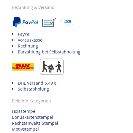
Bezahlung & Versand
PayPal
Vorauskasse
Rechnung
Barzahlung bei Selbstabholung
DHL Versand 6.49 €
Selbstabholung
Beliebte Kategorien
Holzstempel
Bonuskartenstempel
Rechtsanwalts Stempel
Motivstempel