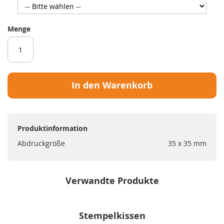
Menge
In den Warenkorb
Produktinformation
Abdruckgröße
35 x 35 mm
Verwandte Produkte
Stempelkissen