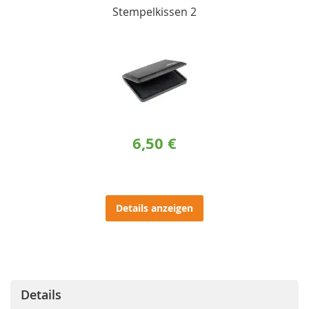
Stempelkissen 2
6,50 €
Details anzeigen
Details