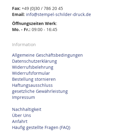
Fax:
+49 (0)30 / 786 20 45
Email:
info@stempel-schilder-druck.de
Öffnungszeiten
Werk
:
Mo. - Fr.:
09:00 - 16:45
Information
Allgemeine Geschäftsbedingungen
Datenschutzerklärung
Widerrufsbelehrung
Widerrufsformular
Bestellung stornieren
Haftungsausschluss
gesetzliche Gewährleistung
Impressum
Nachhaltigkeit
Über Uns
Anfahrt
Häufig gestellte Fragen (FAQ)