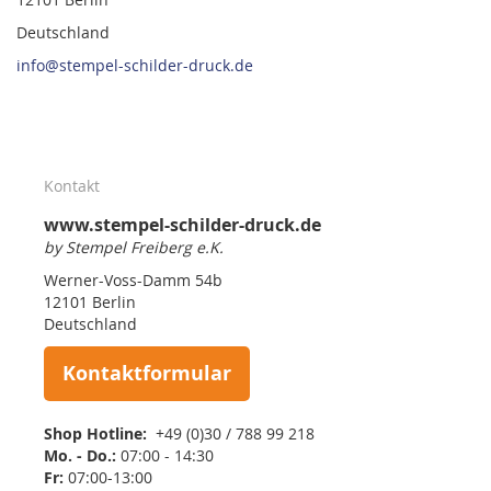
Deutschland
info@stempel-schilder-druck.de
Kontakt
www.stempel-schilder-druck.de
by Stempel Freiberg e.K.
Werner-Voss-Damm 54b
12101 Berlin
Deutschland
Kontaktformular
Shop Hotline:
+49 (0)30 / 788 99 218
Mo. - Do.:
07:00 - 14:30
Fr:
07:00-13:00