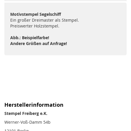
Motivstempel Segelschiff
Ein großer Dreimaster als Stempel.
Preiswerter Holzstempel.
Abb.: Beispielfarbe!
Andere Größen auf Anfrage!
Herstellerinformation
Stempel Freiberg e.K.
Werner-Voß-Damm 54b
12101 Berlin