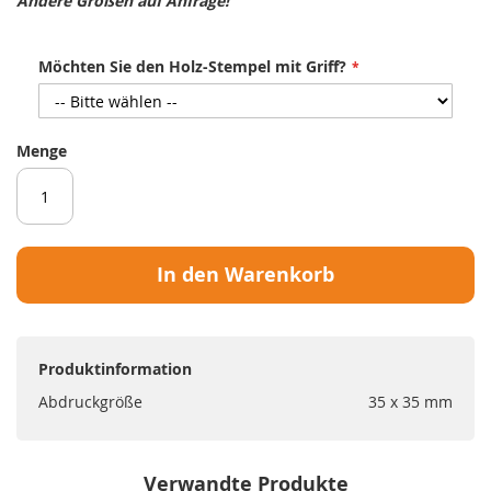
Andere Größen auf Anfrage!
Möchten Sie den Holz-Stempel mit Griff?
Menge
In den Warenkorb
Produktinformation
Abdruckgröße
35 x 35 mm
Verwandte Produkte