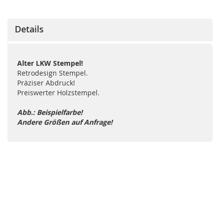
Details
Alter LKW Stempel!
Retrodesign Stempel.
Präziser Abdruck!
Preiswerter Holzstempel.
Abb.: Beispielfarbe!
Andere Größen auf Anfrage!