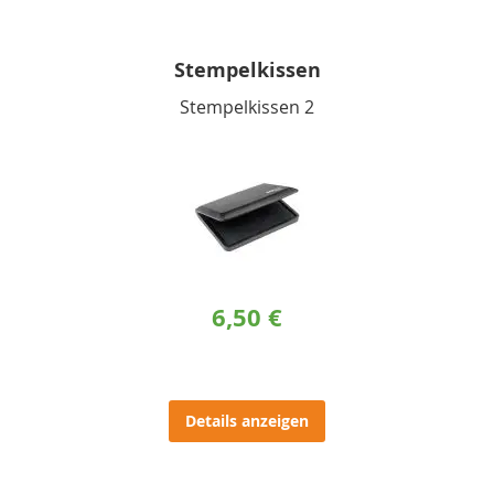
Stempelkissen
Stempelkissen 2
6,50 €
Details anzeigen