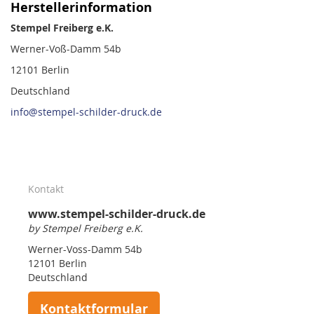
Herstellerinformation
Stempel Freiberg e.K.
Werner-Voß-Damm 54b
12101 Berlin
Deutschland
info@stempel-schilder-druck.de
Kontakt
www.stempel-schilder-druck.de
by Stempel Freiberg e.K.
Werner-Voss-Damm 54b
12101 Berlin
Deutschland
Kontaktformular