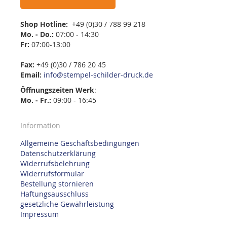
Shop Hotline:
+49 (0)30 / 788 99 218
Mo. - Do.:
07:00 - 14:30
Fr:
07:00-13:00
Fax:
+49 (0)30 / 786 20 45
Email:
info@stempel-schilder-druck.de
Öffnungszeiten
Werk
:
Mo. - Fr.:
09:00 - 16:45
Information
Allgemeine Geschäftsbedingungen
Datenschutzerklärung
Widerrufsbelehrung
Widerrufsformular
Bestellung stornieren
Haftungsausschluss
gesetzliche Gewährleistung
Impressum