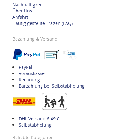
Nachhaltigkeit
Über Uns
Anfahrt
Häufig gestellte Fragen (FAQ)
Bezahlung & Versand
PayPal
Vorauskasse
Rechnung
Barzahlung bei Selbstabholung
DHL Versand 6.49 €
Selbstabholung
Beliebte Kategorien