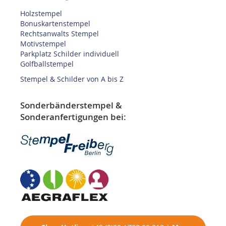
Holzstempel
Bonuskartenstempel
Rechtsanwalts Stempel
Motivstempel
Parkplatz Schilder individuell
Golfballstempel
Stempel & Schilder von A bis Z
Sonderbänderstempel &
Sonderanfertigungen bei: