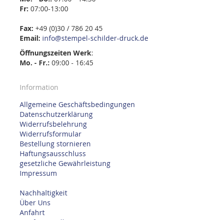
Fr:
07:00-13:00
Fax:
+49 (0)30 / 786 20 45
Email:
info@stempel-schilder-druck.de
Öffnungszeiten
Werk
:
Mo. - Fr.:
09:00 - 16:45
Information
Allgemeine Geschäftsbedingungen
Datenschutzerklärung
Widerrufsbelehrung
Widerrufsformular
Bestellung stornieren
Haftungsausschluss
gesetzliche Gewährleistung
Impressum
Nachhaltigkeit
Über Uns
Anfahrt