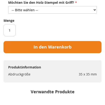
Möchten Sie den Holz-Stempel mit Griff?
Menge
In den Warenkorb
Produktinformation
Abdruckgröße
35 x 35 mm
Verwandte Produkte