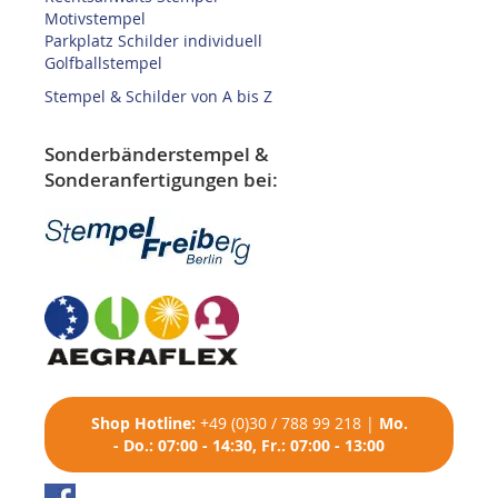
Motivstempel
Parkplatz Schilder individuell
Golfballstempel
Stempel & Schilder von A bis Z
Sonderbänderstempel &
Sonderanfertigungen bei:
Shop
Hotline:
+49 (0)30 / 788 99 218
|
Mo.
- Do.: 07:00 - 14:30, Fr.: 07:00 - 13:00