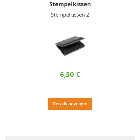
Stempelkissen
Stempelkissen 2
6,50 €
Details anzeigen