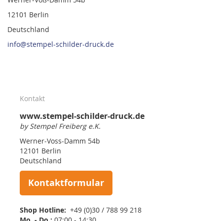
12101 Berlin
Deutschland
info@stempel-schilder-druck.de
Kontakt
www.stempel-schilder-druck.de
by Stempel Freiberg e.K.
Werner-Voss-Damm 54b
12101 Berlin
Deutschland
Kontaktformular
Shop Hotline:
+49 (0)30 / 788 99 218
Mo. - Do.:
07:00 - 14:30