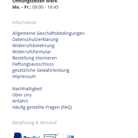
Öffnungszeiten
Werk
:
Mo. - Fr.:
09:00 - 16:45
Information
Allgemeine Geschäftsbedingungen
Datenschutzerklärung
Widerrufsbelehrung
Widerrufsformular
Bestellung stornieren
Haftungsausschluss
gesetzliche Gewährleistung
Impressum
Nachhaltigkeit
Über Uns
Anfahrt
Häufig gestellte Fragen (FAQ)
Bezahlung & Versand