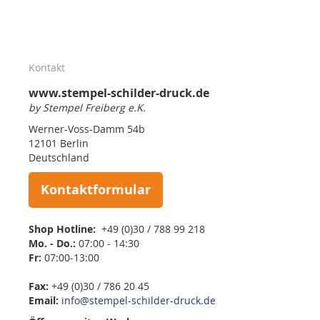
Kontakt
www.stempel-schilder-druck.de
by Stempel Freiberg e.K.
Werner-Voss-Damm 54b
12101 Berlin
Deutschland
Kontaktformular
Shop Hotline:
+49 (0)30 / 788 99 218
Mo. - Do.:
07:00 - 14:30
Fr:
07:00-13:00
Fax:
+49 (0)30 / 786 20 45
Email:
info@stempel-schilder-druck.de