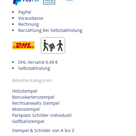
PayPal
Vorauskasse
Rechnung
Barzahlung bei Selbstabholung
DHL Versand 6.49 €
Selbstabholung
Beliebte Kategorien
Holzstempel
Bonuskartenstempel
Rechtsanwalts Stempel
Motivstempel
Parkplatz Schilder individuell
Golfballstempel
Stempel & Schilder von A bis Z