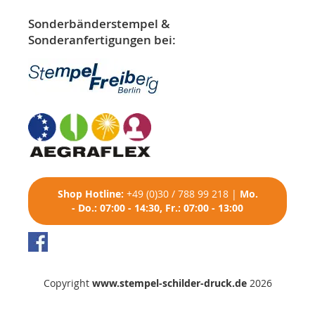
Sonderbänderstempel &
Sonderanfertigungen bei:
Shop
Hotline:
+49 (0)30 / 788 99 218
|
Mo.
- Do.: 07:00 - 14:30, Fr.: 07:00 - 13:00
Copyright
www.stempel-schilder-druck.de
2026