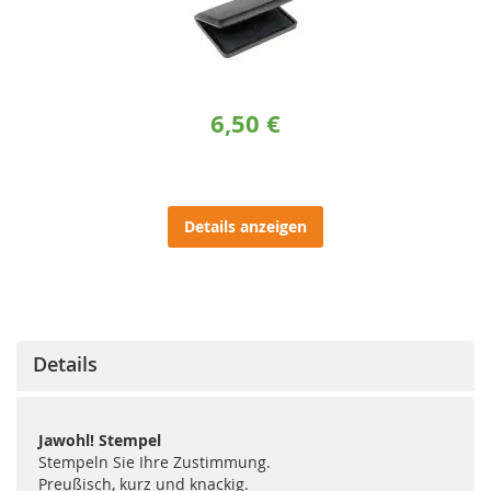
6,50 €
Details anzeigen
Details
Jawohl! Stempel
Stempeln Sie Ihre Zustimmung.
Preußisch, kurz und knackig.