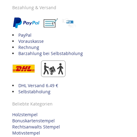
Bezahlung & Versand
PayPal
Vorauskasse
Rechnung
Barzahlung bei Selbstabholung
DHL Versand 6.49 €
Selbstabholung
Beliebte Kategorien
Holzstempel
Bonuskartenstempel
Rechtsanwalts Stempel
Motivstempel