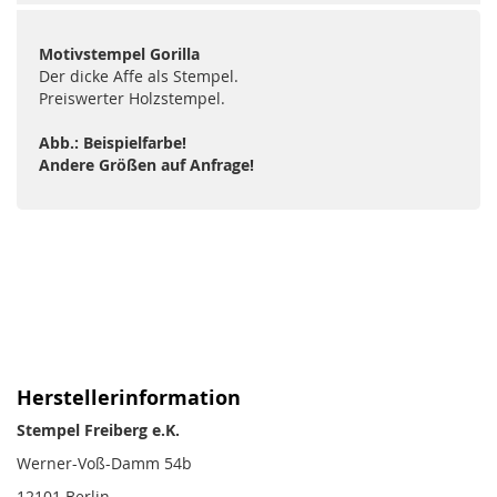
Motivstempel Gorilla
Der dicke Affe als Stempel.
Preiswerter Holzstempel.
Abb.: Beispielfarbe!
Andere Größen auf Anfrage!
Herstellerinformation
Stempel Freiberg e.K.
Werner-Voß-Damm 54b
12101 Berlin