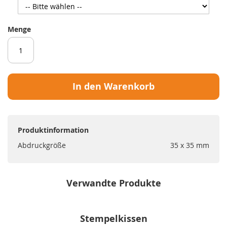
Menge
In den Warenkorb
Produktinformation
Abdruckgröße
35 x 35 mm
Verwandte Produkte
Stempelkissen