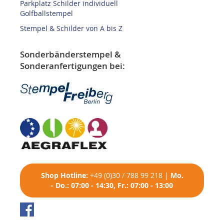
Parkplatz Schilder individuell
Golfballstempel
Stempel & Schilder von A bis Z
Sonderbänderstempel &
Sonderanfertigungen bei:
Shop
Hotline:
+49 (0)30 / 788 99 218
|
Mo.
- Do.: 07:00 - 14:30, Fr.: 07:00 - 13:00