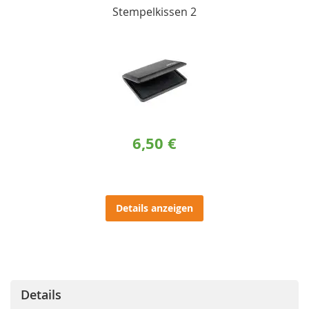
Stempelkissen 2
6,50 €
Details anzeigen
Details