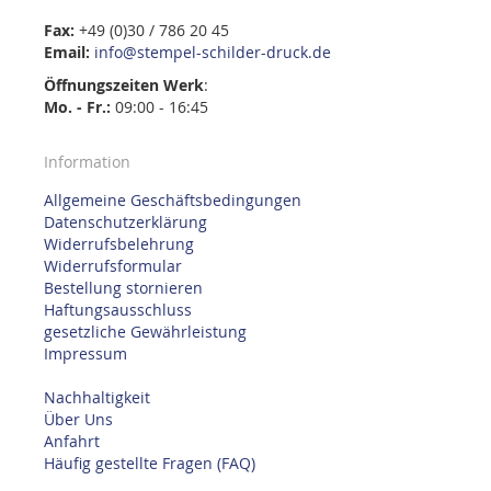
Fax:
+49 (0)30 / 786 20 45
Email:
info@stempel-schilder-druck.de
Öffnungszeiten
Werk
:
Mo. - Fr.:
09:00 - 16:45
Information
Allgemeine Geschäftsbedingungen
Datenschutzerklärung
Widerrufsbelehrung
Widerrufsformular
Bestellung stornieren
Haftungsausschluss
gesetzliche Gewährleistung
Impressum
Nachhaltigkeit
Über Uns
Anfahrt
Häufig gestellte Fragen (FAQ)