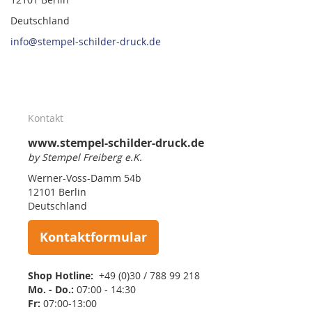
Deutschland
info@stempel-schilder-druck.de
Kontakt
www.stempel-schilder-druck.de
by Stempel Freiberg e.K.
Werner-Voss-Damm 54b
12101 Berlin
Deutschland
Kontaktformular
Shop Hotline:
+49 (0)30 / 788 99 218
Mo. - Do.:
07:00 - 14:30
Fr:
07:00-13:00