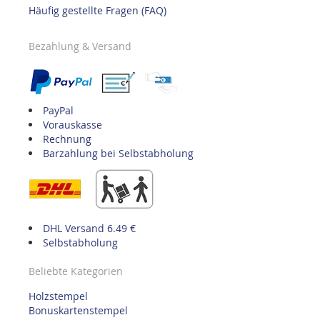
Häufig gestellte Fragen (FAQ)
Bezahlung & Versand
PayPal
Vorauskasse
Rechnung
Barzahlung bei Selbstabholung
DHL Versand 6.49 €
Selbstabholung
Beliebte Kategorien
Holzstempel
Bonuskartenstempel