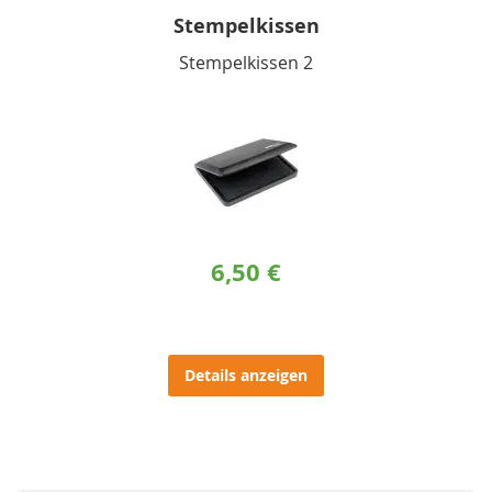
Stempelkissen
Stempelkissen 2
6,50 €
Details anzeigen