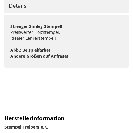
Details
Strenger Smiley Stempel!
Preiswerter Holzstempel.
Idealer Lehrerstempel!
Abb.: Beispielfarbe!
Andere Größen auf Anfrage!
Herstellerinformation
Stempel Freiberg e.K.