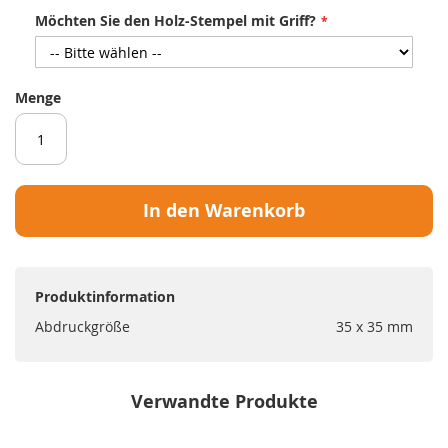
Möchten Sie den Holz-Stempel mit Griff?
Menge
In den Warenkorb
Produktinformation
Abdruckgröße
35 x 35 mm
Verwandte Produkte