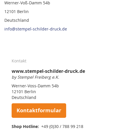
Werner-Voß-Damm 54b
12101 Berlin
Deutschland
info@stempel-schilder-druck.de
Kontakt
www.stempel-schilder-druck.de
by Stempel Freiberg e.K.
Werner-Voss-Damm 54b
12101 Berlin
Deutschland
Kontaktformular
Shop Hotline:
+49 (0)30 / 788 99 218