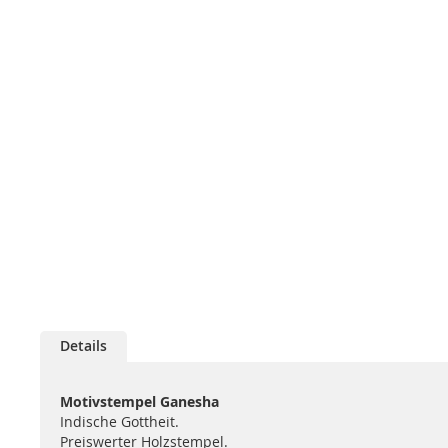
Details
Motivstempel Ganesha
Indische Gottheit.
Preiswerter Holzstempel.