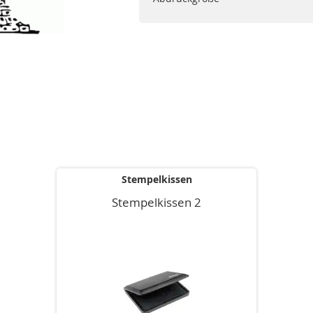
Stempelkissen
Stempelkissen 2