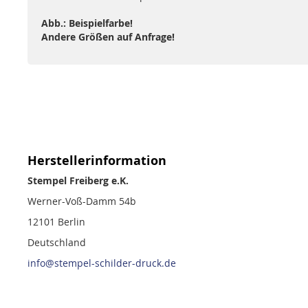
Abb.: Beispielfarbe!
Andere Größen auf Anfrage!
Herstellerinformation
Stempel Freiberg e.K.
Werner-Voß-Damm 54b
12101 Berlin
Deutschland
info@stempel-schilder-druck.de