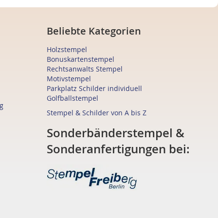
Beliebte Kategorien
Holzstempel
Bonuskartenstempel
Rechtsanwalts Stempel
Motivstempel
Parkplatz Schilder individuell
Golfballstempel
g
Stempel & Schilder von A bis Z
Sonderbänderstempel &
Sonderanfertigungen bei: