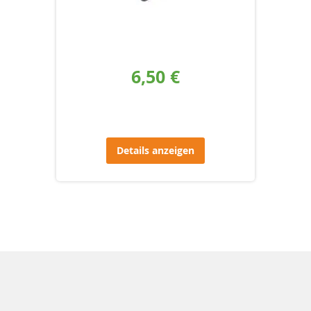
6,50 €
Details anzeigen