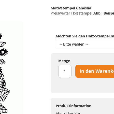
Motivstempel Ganesha
Preiswerter Holzstempel.
Abb.: Beispi
Möchten Sie den Holz-Stempel mi
Menge
In den Warenk
Produktinformation
Abdruckgröße