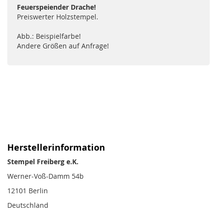
Feuerspeiender Drache!
Preiswerter Holzstempel.
Abb.: Beispielfarbe!
Andere Größen auf Anfrage!
Herstellerinformation
Stempel Freiberg e.K.
Werner-Voß-Damm 54b
12101 Berlin
Deutschland