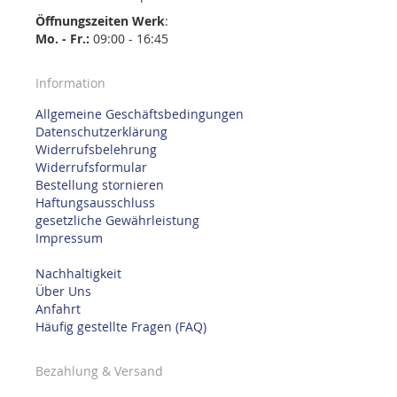
Öffnungszeiten
Werk
:
Mo. - Fr.:
09:00 - 16:45
Information
Allgemeine Geschäftsbedingungen
Datenschutzerklärung
Widerrufsbelehrung
Widerrufsformular
Bestellung stornieren
Haftungsausschluss
gesetzliche Gewährleistung
Impressum
Nachhaltigkeit
Über Uns
Anfahrt
Häufig gestellte Fragen (FAQ)
Bezahlung & Versand