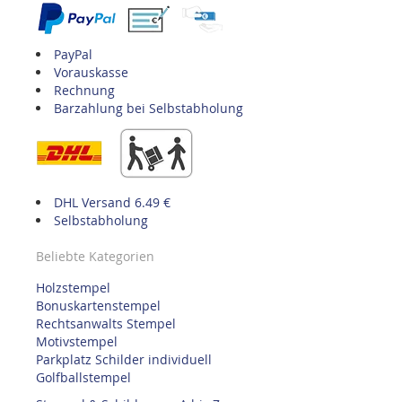
PayPal
Vorauskasse
Rechnung
Barzahlung bei Selbstabholung
DHL Versand 6.49 €
Selbstabholung
Beliebte Kategorien
Holzstempel
Bonuskartenstempel
Rechtsanwalts Stempel
Motivstempel
Parkplatz Schilder individuell
Golfballstempel