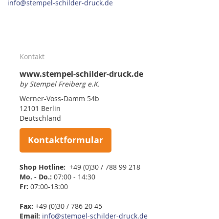
info@stempel-schilder-druck.de
Kontakt
www.stempel-schilder-druck.de
by Stempel Freiberg e.K.
Werner-Voss-Damm 54b
12101 Berlin
Deutschland
Kontaktformular
Shop Hotline:
+49 (0)30 / 788 99 218
Mo. - Do.:
07:00 - 14:30
Fr:
07:00-13:00
Fax:
+49 (0)30 / 786 20 45
Email:
info@stempel-schilder-druck.de