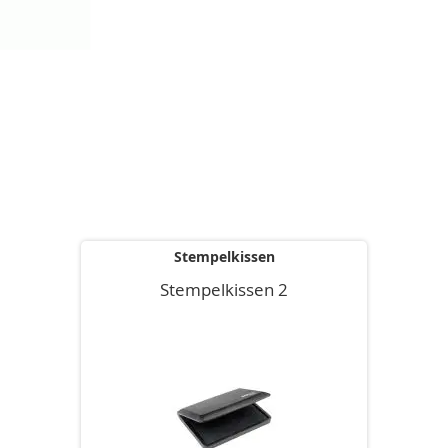
Stempelkissen
Stempelkissen 2