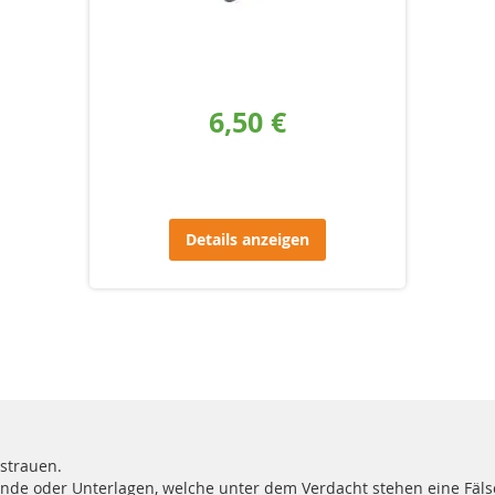
6,50 €
Details anzeigen
sstrauen.
de oder Unterlagen, welche unter dem Verdacht stehen eine Fäls