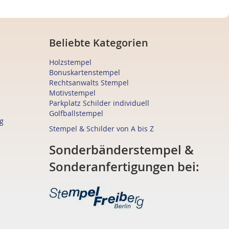
Beliebte Kategorien
Holzstempel
Bonuskartenstempel
Rechtsanwalts Stempel
Motivstempel
Parkplatz Schilder individuell
Golfballstempel
g
Stempel & Schilder von A bis Z
Sonderbänderstempel &
Sonderanfertigungen bei: