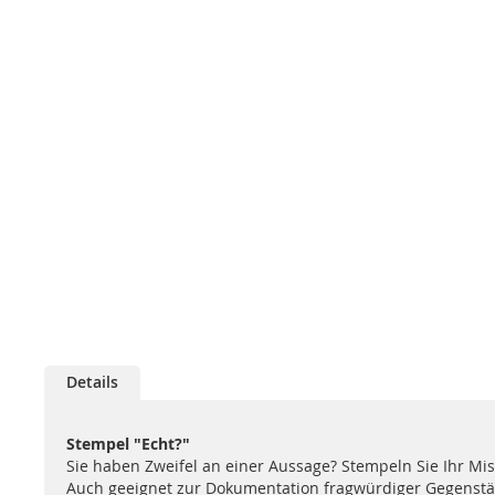
Details
Stempel "Echt?"
Sie haben Zweifel an einer Aussage? Stempeln Sie Ihr Mi
Auch geeignet zur Dokumentation fragwürdiger Gegenstän