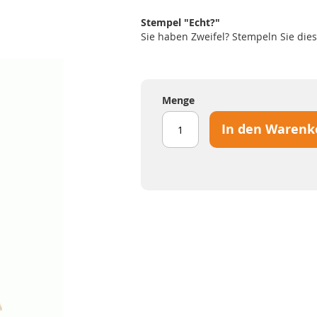
Stempel "Echt?"
Sie haben Zweifel? Stempeln Sie dies
Menge
In den Warenk