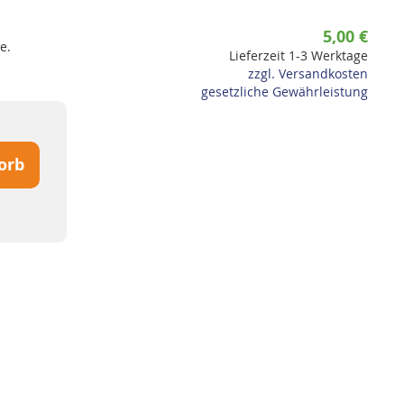
5,00 €
e.
Lieferzeit 1-3 Werktage
zzgl. Versandkosten
gesetzliche Gewährleistung
orb