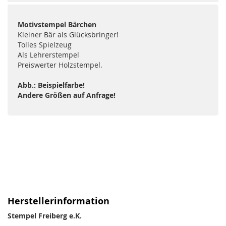
Motivstempel Bärchen
Kleiner Bär als Glücksbringer!
Tolles Spielzeug
Als Lehrerstempel
Preiswerter Holzstempel.
Abb.: Beispielfarbe!
Andere Größen auf Anfrage!
Herstellerinformation
Stempel Freiberg e.K.