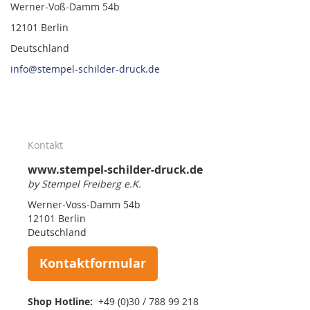
Werner-Voß-Damm 54b
12101 Berlin
Deutschland
info@stempel-schilder-druck.de
Kontakt
www.stempel-schilder-druck.de
by Stempel Freiberg e.K.
Werner-Voss-Damm 54b
12101 Berlin
Deutschland
Kontaktformular
Shop Hotline:
+49 (0)30 / 788 99 218