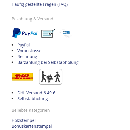
Häufig gestellte Fragen (FAQ)
Bezahlung & Versand
PayPal
Vorauskasse
Rechnung
Barzahlung bei Selbstabholung
DHL Versand 6.49 €
Selbstabholung
Beliebte Kategorien
Holzstempel
Bonuskartenstempel