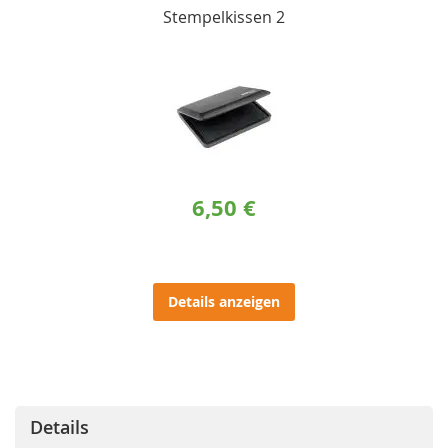
Stempelkissen 2
6,50 €
Details anzeigen
Details