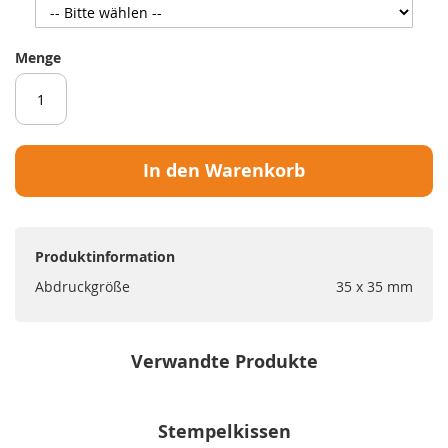
Menge
In den Warenkorb
Produktinformation
Abdruckgröße
35 x 35 mm
Verwandte Produkte
Stempelkissen